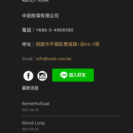
ABOUT VORK
中崧經貿有限公司
電話：+886-3-4906580
地址：
桃園市平鎮區雙福路1段66-3號
Email：
info@vork.com.tw
最新消息
Bernerhofsaal
2021-06-10
Wood Loop
2021-06-10