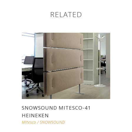
RELATED
SNOWSOUND MITESCO-41
HEINEKEN
Mitesco
/
SNOWSOUND