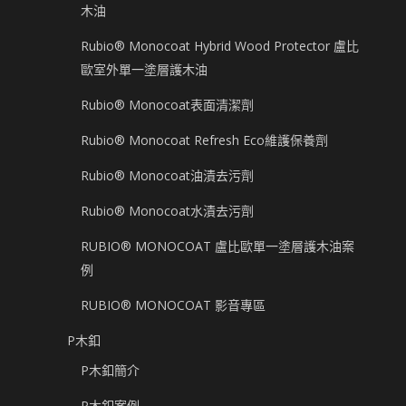
木油
Rubio® Monocoat Hybrid Wood Protector 盧比
歐室外單一塗層護木油
Rubio® Monocoat表面清潔劑
Rubio® Monocoat Refresh Eco維護保養劑
Rubio® Monocoat油漬去污劑
Rubio® Monocoat水漬去污劑
RUBIO® MONOCOAT 盧比歐單一塗層護木油案
例
RUBIO® MONOCOAT 影音專區
P木釦
P木釦簡介
P木釦案例