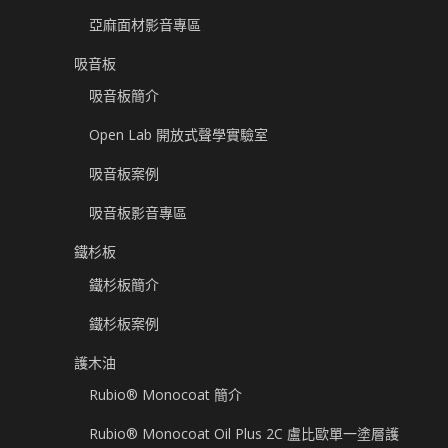
亞麻面材影音專區
吸音板
吸音板簡介
Open Lab 開放式聲學實驗室
吸音板案例
吸音板影音專區
鐵杉板
鐵杉板簡介
鐵杉板案例
護木油
Rubio® Monocoat 簡介
Rubio® Monocoat Oil Plus 2C 盧比歐單一塗層護