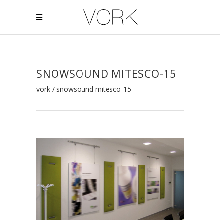
SNOWSOUND MITESCO-15
vork
/
snowsound mitesco-15