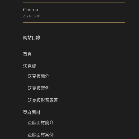
Cinema
2021-06-10
網站目錄
首頁
沃克板
沃克板簡介
沃克板案例
沃克板影音專區
亞麻面材
亞麻面材簡介
亞麻面材案例