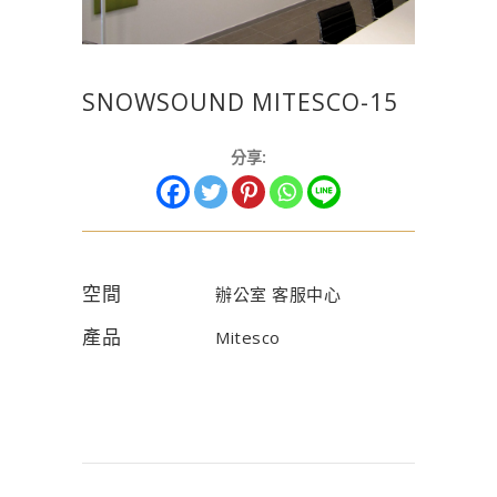
SNOWSOUND MITESCO-15
分享:
空間
辦公室 客服中心
產品
Mitesco