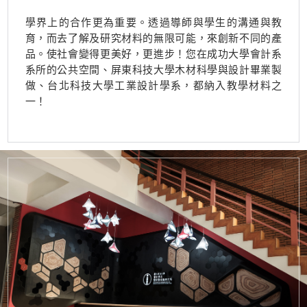
學界上的合作更為重要。透過導師與學生的溝通與教
育，而去了解及研究材料的無限可能，來創新不同的產
品。使社會變得更美好，更進步！您在成功大學會計系
系所的公共空間、屏東科技大學木材科學與設計畢業製
做、台北科技大學工業設計學系，都納入教學材料之
一！