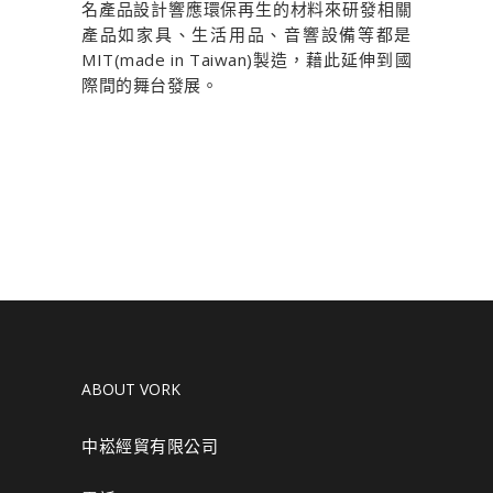
名產品設計響應環保再生的材料來研發相關
產品如家具、生活用品、音響設備等都是
MIT(made in Taiwan)製造，藉此延伸到國
際間的舞台發展。
ABOUT VORK
中崧經貿有限公司