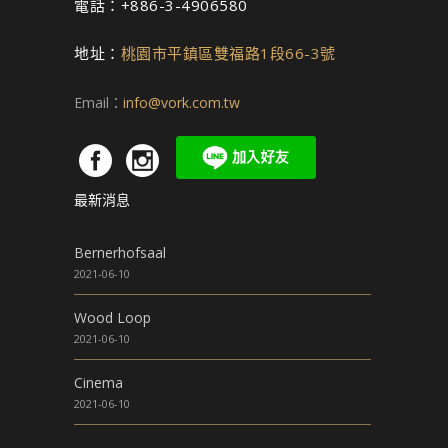
電話：+886-3-4906580
地址：
桃園市平鎮區雙福路1段66-3號
Email：
info@vork.com.tw
最新消息
Bernerhofsaal
2021-06-10
Wood Loop
2021-06-10
Cinema
2021-06-10