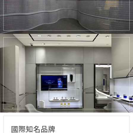
國際知名品牌