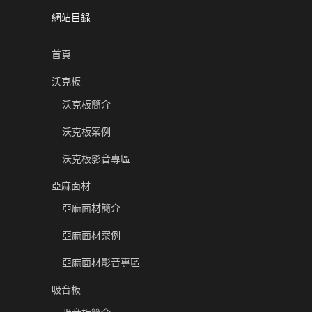
網站目錄
首頁
沃克板
沃克板簡介
沃克板案例
沃克板影音專區
亞麻面材
亞麻面材簡介
亞麻面材案例
亞麻面材影音專區
吸音板