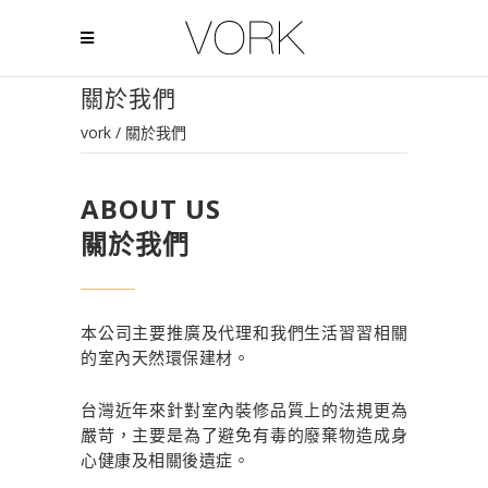
關於我們
vork
/
關於我們
ABOUT US
關於我們
本公司主要推廣及代理和我們生活習習相關
的室內天然環保建材。
台灣近年來針對室內裝修品質上的法規更為
嚴苛，主要是為了避免有毒的廢棄物造成身
心健康及相關後遺症。