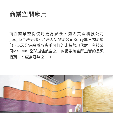
商業空間應用
而在商業空間使用更為廣泛，知名美國科技公司
google台灣分部、台灣大型物流公司Kerry嘉里物流總
部、以及當前金融界炙手可熱的比特幣現代財富科技公
司MaiCoin. 全球最佳航空之一的長榮航空所直營的長汎
假期，也成為客戶之一。