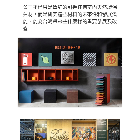
公司不僅只是單純的引進任何室內天然環保
建材，而是研究這些材料的未來性和發展潛
能，能為台灣帶來些什麼樣的重要發展及改
變。