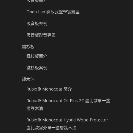
吸音板簡介
Open Lab 開放式聲學實驗室
吸音板案例
吸音板影音專區
鐵杉板
鐵杉板簡介
鐵杉板案例
護木油
Rubio® Monocoat 簡介
Rubio® Monocoat Oil Plus 2C 盧比歐單一塗
層護木油
Rubio® Monocoat Hybrid Wood Protector
盧比歐室外單一塗層護木油