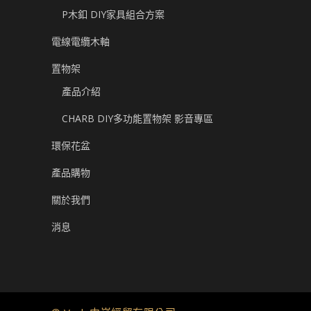
P木釦 DIY家具組合方案
電線電纜木軸
置物架
產品介紹
CHARB DIY多功能置物架 影音專區
環保花盆
產品購物
關於我們
消息