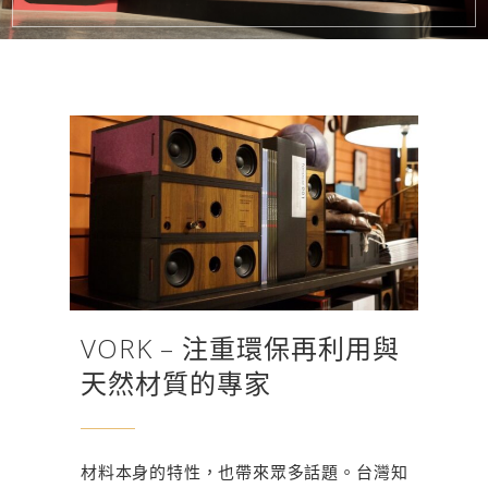
VORK – 注重環保再利用與
天然材質的專家
材料本身的特性，也帶來眾多話題。台灣知