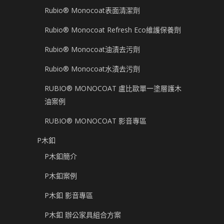
Rubio® Monocoat表面清潔劑
Rubio® Monocoat Refresh Eco維護保養劑
Rubio® Monocoat油漬去污劑
Rubio® Monocoat水漬去污劑
RUBIO® MONOCOAT 盧比歐單一塗層護木
油案例
RUBIO® MONOCOAT 影音專區
P木釦
P木釦簡介
P木釦案例
P木釦 影音專區
P木釦 辦公家具組合方案