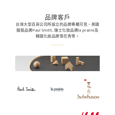
品牌客戶
台灣大型百貨公司所設立的品牌專櫃可見、英國
服裝品牌Paul Smith, 瑞士化妝品牌la prairie及
韓國化妝品牌雪花秀等。