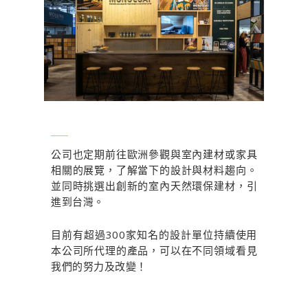
公司也定期前往歐洲參觀與室內建材或家具
相關的展覽，了解當下的設計與材料趨向。
並同時挑選出創新的室內天然環保建材，引
進到台灣。
目前有超過300家知名的設計單位持續使用
本公司所代理的產品，可以在不同領域看見
我們的努力及改變！