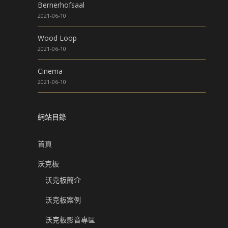
Bernerhofsaal
2021-06-10
Wood Loop
2021-06-10
Cinema
2021-06-10
網站目錄
首頁
沃克板
沃克板簡介
沃克板案例
沃克板影音專區