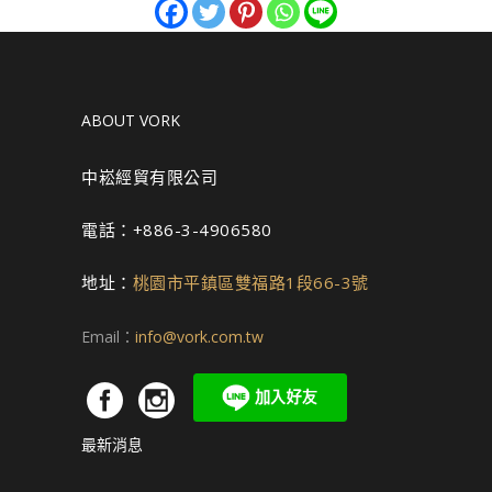
ABOUT VORK
中崧經貿有限公司
電話：+886-3-4906580
地址：
桃園市平鎮區雙福路1段66-3號
Email：
info@vork.com.tw
最新消息