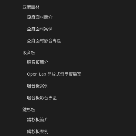
亞麻面材
亞麻面材簡介
亞麻面材案例
亞麻面材影音專區
吸音板
吸音板簡介
Open Lab 開放式聲學實驗室
吸音板案例
吸音板影音專區
鐵杉板
鐵杉板簡介
鐵杉板案例