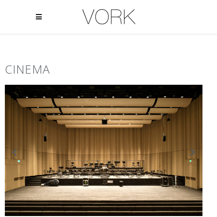
CINEMA