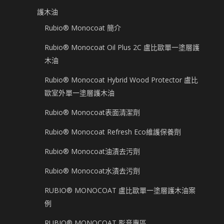
護木油
Rubio® Monocoat 簡介
Rubio® Monocoat Oil Plus 2C 盧比歐單一塗層護
木油
Rubio® Monocoat Hybrid Wood Protector 盧比
歐室外單一塗層護木油
Rubio® Monocoat表面清潔劑
Rubio® Monocoat Refresh Eco維護保養劑
Rubio® Monocoat油漬去污劑
Rubio® Monocoat水漬去污劑
RUBIO® MONOCOAT 盧比歐單一塗層護木油案
例
RUBIO® MONOCOAT 影音專區