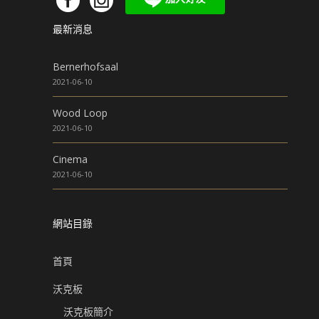
最新消息
Bernerhofsaal
2021-06-10
Wood Loop
2021-06-10
Cinema
2021-06-10
網站目錄
首頁
沃克板
沃克板簡介