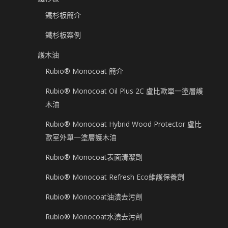
鐵杉板簡介
鐵杉板案例
護木油
Rubio® Monocoat 簡介
Rubio® Monocoat Oil Plus 2C 盧比歐單一塗層護
木油
Rubio® Monocoat Hybrid Wood Protector 盧比
歐室外單一塗層護木油
Rubio® Monocoat表面清潔劑
Rubio® Monocoat Refresh Eco維護保養劑
Rubio® Monocoat油漬去污劑
Rubio® Monocoat水漬去污劑