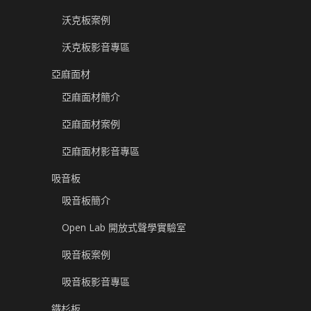
沃克板案例
沃克板影音專區
亞麻面材
亞麻面材簡介
亞麻面材案例
亞麻面材影音專區
吸音板
吸音板簡介
Open Lab 開放式聲學實驗室
吸音板案例
吸音板影音專區
鐵杉板