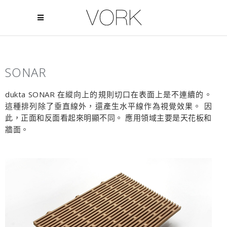
SONAR
dukta SONAR 在縱向上的規則切口在表面上是不連續的。
這種排列除了垂直線外，還產生水平線作為視覺效果。 因
此，正面和反面看起來明顯不同。 應用領域主要是天花板和
牆面。