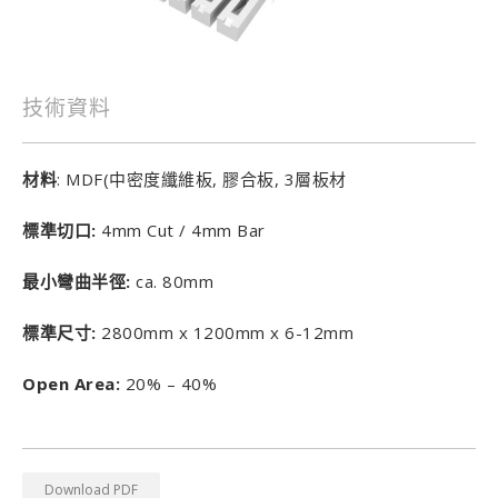
技術資料
材料
: MDF(中密度纖維板, 膠合板, 3層板材
標準切口:
4mm Cut / 4mm Bar
最小彎曲半徑:
ca. 80mm
標準尺寸:
2800mm x 1200mm x 6-12mm
Open Area:
20% – 40%
Download PDF