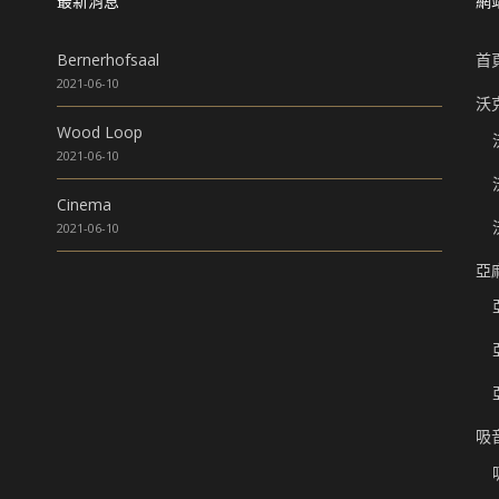
最新消息
網
Bernerhofsaal
首
2021-06-10
沃
Wood Loop
2021-06-10
Cinema
2021-06-10
亞
吸