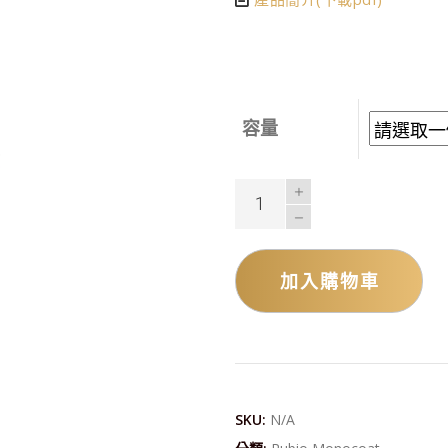
容量
加入購物車
Alternative:
SKU:
N/A