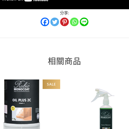
分享:
相關商品
SALE