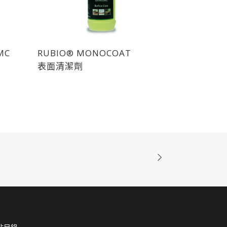
MC
RUBIO® MONOCOAT
表面清潔劑