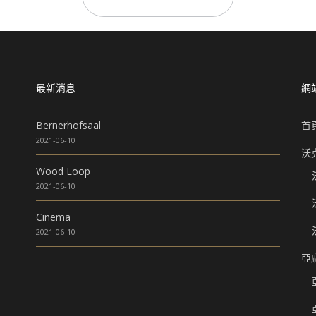
最新消息
網
Bernerhofsaal
首
2021-06-10
沃
Wood Loop
2021-06-10
Cinema
2021-06-10
亞