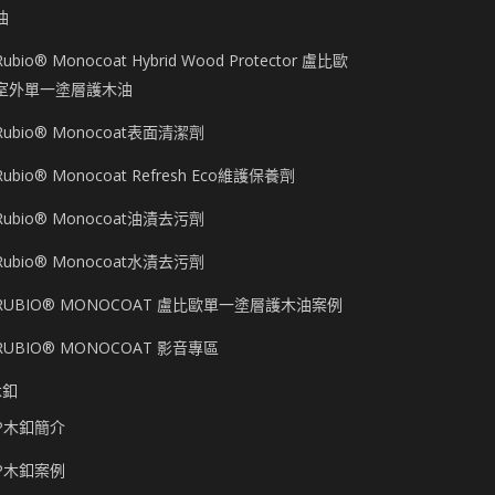
油
Rubio® Monocoat Hybrid Wood Protector 盧比歐
室外單一塗層護木油
Rubio® Monocoat表面清潔劑
Rubio® Monocoat Refresh Eco維護保養劑
Rubio® Monocoat油漬去污劑
Rubio® Monocoat水漬去污劑
RUBIO® MONOCOAT 盧比歐單一塗層護木油案例
RUBIO® MONOCOAT 影音專區
木釦
P木釦簡介
P木釦案例