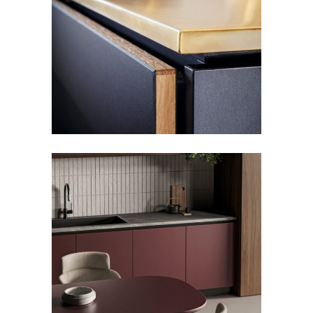
櫃體表面 | FORBO FOR
FURNITURE | 荷蘭
FORBO FURNITURE LINOLEUM
,
傢俱
櫃體表面 | EUROCOMPONENTI
| 義大利
FORBO FURNITURE LINOLEUM
,
住宅
,
傢
俱