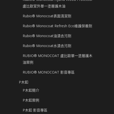
盧比歐室外單一塗層護木油
Rubio® Monocoat表面清潔劑
Rubio® Monocoat Refresh Eco維護保養劑
Rubio® Monocoat油漬去污劑
Rubio® Monocoat水漬去污劑
RUBIO® MONOCOAT 盧比歐單一塗層護木
油案例
RUBIO® MONOCOAT 影音專區
P木釦
P木釦簡介
P木釦案例
P木釦 影音專區