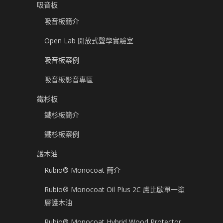
吸音板
吸音板簡介
Open Lab 開放式聲學實驗室
吸音板案例
吸音板影音專區
鐵杉板
鐵杉板簡介
鐵杉板案例
護木油
Rubio® Monocoat 簡介
Rubio® Monocoat Oil Plus 2C 盧比歐單一塗
層護木油
Rubio® Monocoat Hybrid Wood Protector