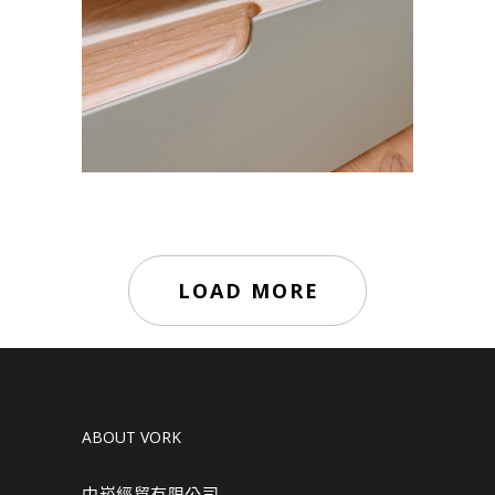
PICHLER | 奧地利
FORBO FURNITURE LINOLEUM
,
傢俱
LOAD MORE
ABOUT VORK
中崧經貿有限公司