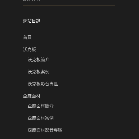
網站目錄
首頁
沃克板
沃克板簡介
沃克板案例
沃克板影音專區
亞麻面材
亞麻面材簡介
亞麻面材案例
亞麻面材影音專區