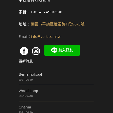
電話：+886-3-4906580
地址：
桃園市平鎮區雙福路1段66-3號
Email：
info@vork.com.tw
最新消息
Bernerhofsaal
2021-06-10
Wood Loop
2021-06-10
Cinema
2021-06-10