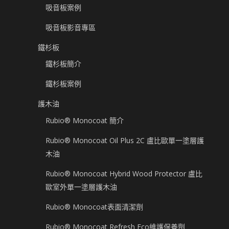
吸音板案例
吸音板影音專區
鐵杉板
鐵杉板簡介
鐵杉板案例
護木油
Rubio® Monocoat 簡介
Rubio® Monocoat Oil Plus 2C 盧比歐單一塗層護
木油
Rubio® Monocoat Hybrid Wood Protector 盧比
歐室外單一塗層護木油
Rubio® Monocoat表面清潔劑
Rubio® Monocoat Refresh Eco維護保養劑