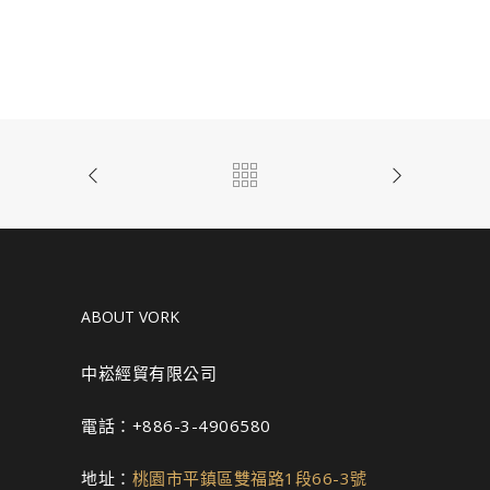
ABOUT VORK
中崧經貿有限公司
電話：+886-3-4906580
地址：
桃園市平鎮區雙福路1段66-3號