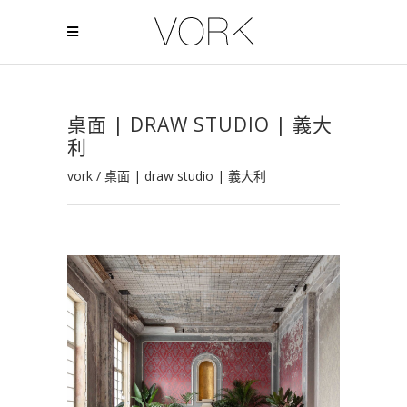
桌面 | DRAW STUDIO | 義大
利
vork
/
桌面 | draw studio | 義大利