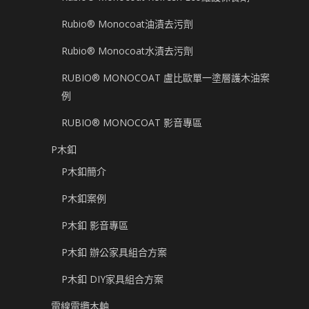
Rubio® Monocoat油漬去污劑
Rubio® Monocoat水漬去污劑
RUBIO® MONOCOAT 盧比歐單一塗層護木油案
例
RUBIO® MONOCOAT 影音專區
P木釦
P木釦簡介
P木釦案例
P木釦 影音專區
P木釦 辦公家具組合方案
P木釦 DIY家具組合方案
電線電纜木軸