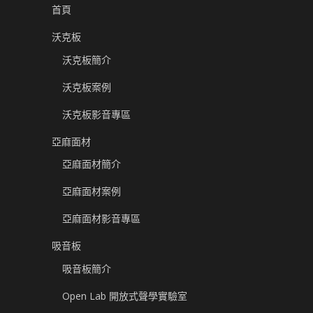
首頁
沃克板
沃克板簡介
沃克板案例
沃克板影音專區
亞麻面材
亞麻面材簡介
亞麻面材案例
亞麻面材影音專區
吸音板
吸音板簡介
Open Lab 開放式聲學實驗室