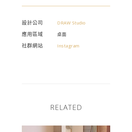
設計公司
DRAW Studio
應用區域
桌面
社群網站
Instagram
RELATED