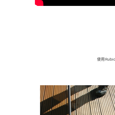
使用Rub