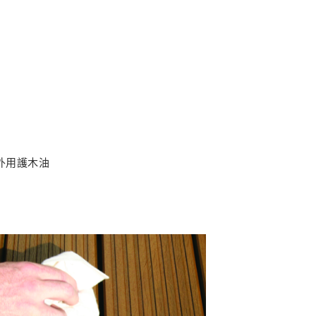
室外用護木油