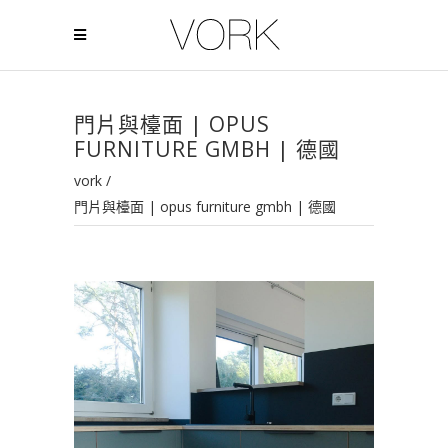
門片與檯面 | OPUS
FURNITURE GMBH | 德國
vork
/
門片與檯面 | opus furniture gmbh | 德國