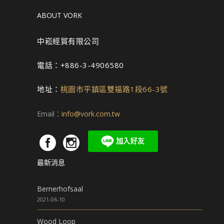
ABOUT VORK
中崧經貿有限公司
電話：+886-3-4906580
地址：
桃園市平鎮區雙福路1段66-3號
Email：
info@vork.com.tw
最新消息
Bernerhofsaal
2021-06-10
Wood Loop