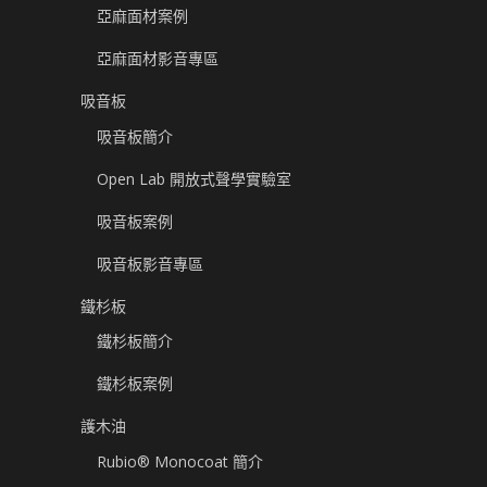
亞麻面材案例
亞麻面材影音專區
吸音板
吸音板簡介
Open Lab 開放式聲學實驗室
吸音板案例
吸音板影音專區
鐵杉板
鐵杉板簡介
鐵杉板案例
護木油
Rubio® Monocoat 簡介