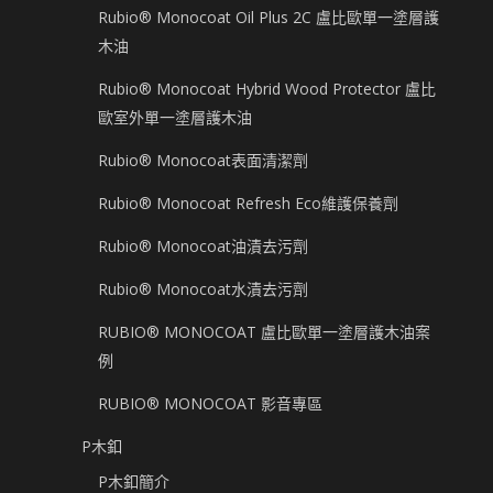
Rubio® Monocoat Oil Plus 2C 盧比歐單一塗層護
木油
Rubio® Monocoat Hybrid Wood Protector 盧比
歐室外單一塗層護木油
Rubio® Monocoat表面清潔劑
Rubio® Monocoat Refresh Eco維護保養劑
Rubio® Monocoat油漬去污劑
Rubio® Monocoat水漬去污劑
RUBIO® MONOCOAT 盧比歐單一塗層護木油案
例
RUBIO® MONOCOAT 影音專區
P木釦
P木釦簡介