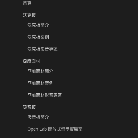
首頁
沃克板
沃克板簡介
沃克板案例
沃克板影音專區
亞麻面材
亞麻面材簡介
亞麻面材案例
亞麻面材影音專區
吸音板
吸音板簡介
Open Lab 開放式聲學實驗室