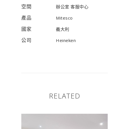
空間
辦公室 客服中心
產品
Mitesco
國家
義大利
公司
Heineken
RELATED