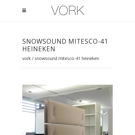
SNOWSOUND MITESCO-41
HEINEKEN
vork
/
snowsound mitesco-41 heineken