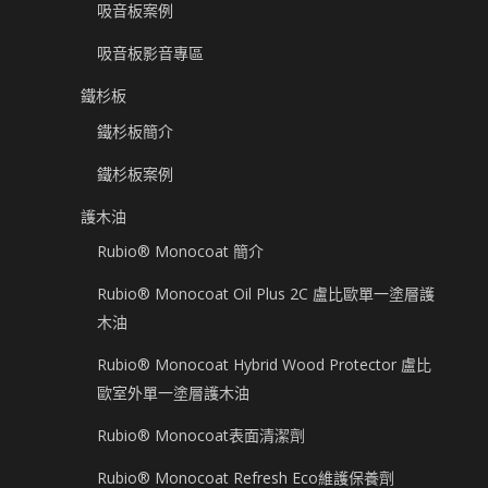
吸音板案例
吸音板影音專區
鐵杉板
鐵杉板簡介
鐵杉板案例
護木油
Rubio® Monocoat 簡介
Rubio® Monocoat Oil Plus 2C 盧比歐單一塗層護
木油
Rubio® Monocoat Hybrid Wood Protector 盧比
歐室外單一塗層護木油
Rubio® Monocoat表面清潔劑
Rubio® Monocoat Refresh Eco維護保養劑