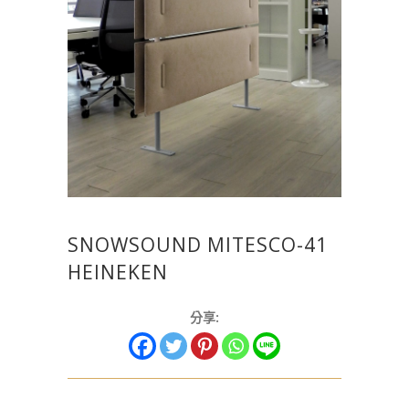
SNOWSOUND MITESCO-41
HEINEKEN
分享: