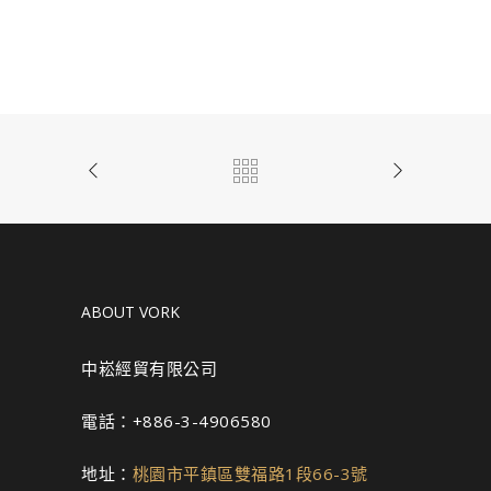
ABOUT VORK
中崧經貿有限公司
電話：+886-3-4906580
地址：
桃園市平鎮區雙福路1段66-3號