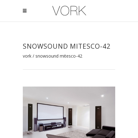
SNOWSOUND MITESCO-42
vork
/
snowsound mitesco-42