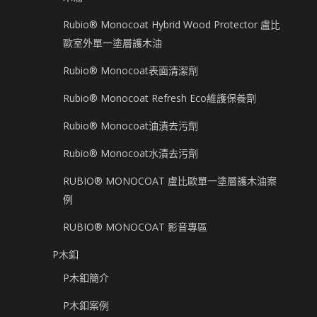
Rubio® Monocoat Hybrid Wood Protector 盧比
歐室外單一塗層護木油
Rubio® Monocoat表面清潔劑
Rubio® Monocoat Refresh Eco維護保養劑
Rubio® Monocoat油漬去污劑
Rubio® Monocoat水漬去污劑
RUBIO® MONOCOAT 盧比歐單一塗層護木油案
例
RUBIO® MONOCOAT 影音專區
P木釦
P木釦簡介
P木釦案例