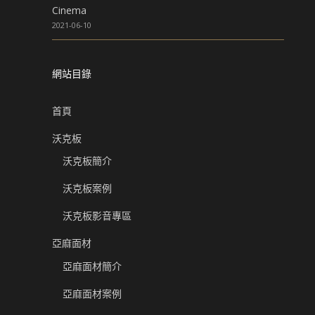
Cinema
2021-06-10
網站目錄
首頁
沃克板
沃克板簡介
沃克板案例
沃克板影音專區
亞麻面材
亞麻面材簡介
亞麻面材案例