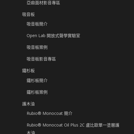
亞麻面材影音專區
吸音板
吸音板簡介
Open Lab 開放式聲學實驗室
吸音板案例
吸音板影音專區
鐵杉板
鐵杉板簡介
鐵杉板案例
護木油
Rubio® Monocoat 簡介
Rubio® Monocoat Oil Plus 2C 盧比歐單一塗層護
木油