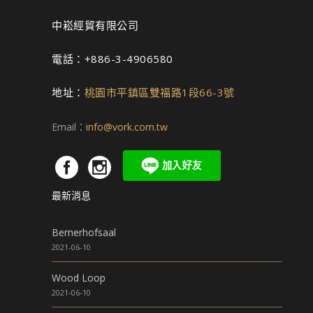
中崧經貿有限公司
電話：+886-3-4906580
地址：
桃園市平鎮區雙福路1段66-3號
Email：
info@vork.com.tw
最新消息
Bernerhofsaal
2021-06-10
Wood Loop
2021-06-10