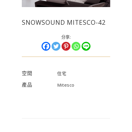
SNOWSOUND MITESCO-42
分享:
空間
住宅
產品
Mitesco