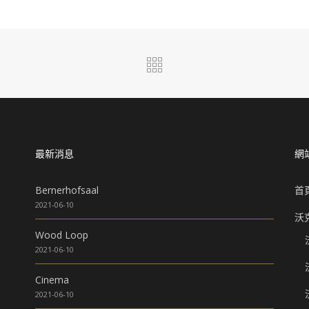
最新消息
網
Bernerhofsaal
首
2021-06-10
沃
Wood Loop
2021-06-10
Cinema
2021-06-10