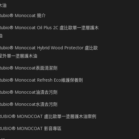
木油
Rubio® Monocoat 簡介
Rubio® Monocoat Oil Plus 2C 盧比歐單一塗層護木
油
Rubio® Monocoat Hybrid Wood Protector 盧比歐
室外單一塗層護木油
Rubio® Monocoat表面清潔劑
Rubio® Monocoat Refresh Eco維護保養劑
Rubio® Monocoat油漬去污劑
Rubio® Monocoat水漬去污劑
RUBIO® MONOCOAT 盧比歐單一塗層護木油案例
RUBIO® MONOCOAT 影音專區