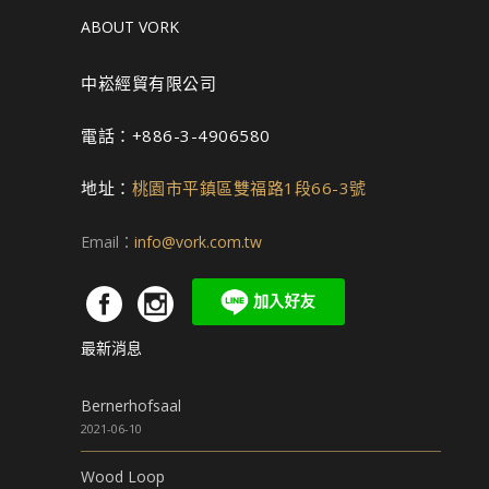
ABOUT VORK
中崧經貿有限公司
電話：+886-3-4906580
地址：
桃園市平鎮區雙福路1段66-3號
Email：
info@vork.com.tw
最新消息
Bernerhofsaal
2021-06-10
Wood Loop