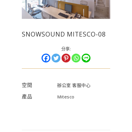
SNOWSOUND MITESCO-08
分享:
空間
辦公室 客服中心
產品
Mitesco