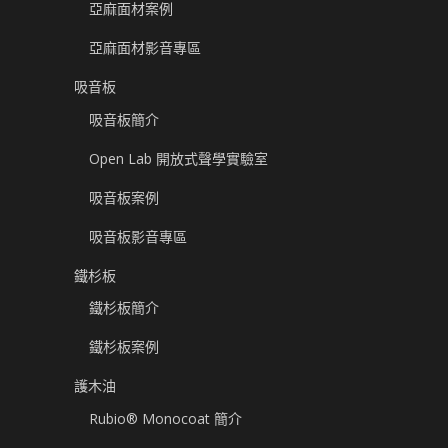
亞麻面材案例
亞麻面材影音專區
吸音板
吸音板簡介
Open Lab 開放式聲學實驗室
吸音板案例
吸音板影音專區
鐵杉板
鐵杉板簡介
鐵杉板案例
護木油
Rubio® Monocoat 簡介