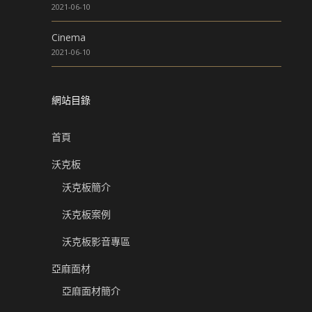
2021-06-10
Cinema
2021-06-10
網站目錄
首頁
沃克板
沃克板簡介
沃克板案例
沃克板影音專區
亞麻面材
亞麻面材簡介