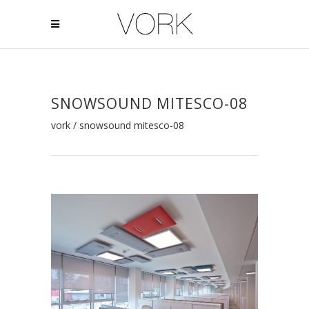
SNOWSOUND MITESCO-08
vork
/
snowsound mitesco-08