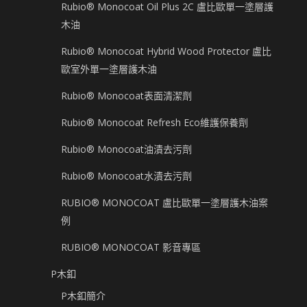
Rubio® Monocoat Oil Plus 2C 盧比歐單一塗層護
木油
Rubio® Monocoat Hybrid Wood Protector 盧比
歐室外單一塗層護木油
Rubio® Monocoat表面清潔劑
Rubio® Monocoat Refresh Eco維護保養劑
Rubio® Monocoat油漬去污劑
Rubio® Monocoat水漬去污劑
RUBIO® MONOCOAT 盧比歐單一塗層護木油案
例
RUBIO® MONOCOAT 影音專區
P木釦
P木釦簡介