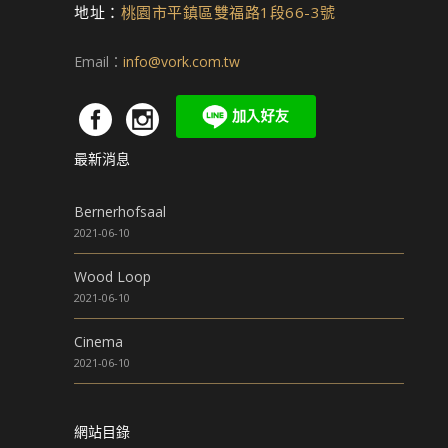
地址：
桃園市平鎮區雙福路1段66-3號
Email：
info@vork.com.tw
最新消息
Bernerhofsaal
2021-06-10
Wood Loop
2021-06-10
Cinema
2021-06-10
網站目錄