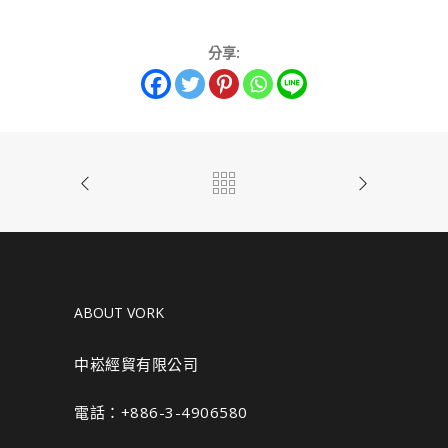
分享:
ABOUT VORK
中崧經貿有限公司
電話：+886-3-4906580