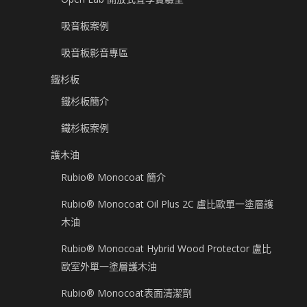
吸音板案例
吸音板影音專區
鐵杉板
鐵杉板簡介
鐵杉板案例
護木油
Rubio® Monocoat 簡介
Rubio® Monocoat Oil Plus 2C 盧比歐單一塗層護
木油
Rubio® Monocoat Hybrid Wood Protector 盧比
歐室外單一塗層護木油
Rubio® Monocoat表面清潔劑