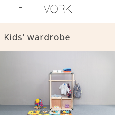
Kids' wardrobe