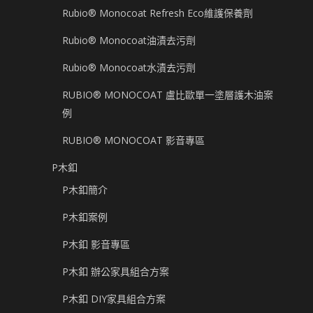
Rubio® Monocoat Refresh Eco維護保養劑
Rubio® Monocoat油漬去污劑
Rubio® Monocoat水漬去污劑
RUBIO® MONOCOAT 盧比歐單一塗層護木油案
例
RUBIO® MONOCOAT 影音專區
P木釦
P木釦簡介
P木釦案例
P木釦 影音專區
P木釦 辦公家具組合方案
P木釦 DIY家具組合方案