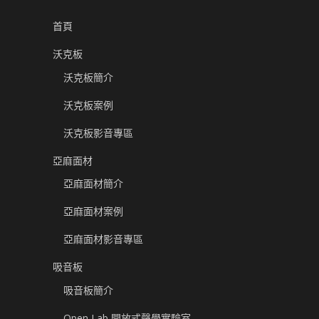
首頁
沃克板
沃克板簡介
沃克板案例
沃克板影音專區
亞麻面材
亞麻面材簡介
亞麻面材案例
亞麻面材影音專區
吸音板
吸音板簡介
Open Lab 開放式聲學實驗室