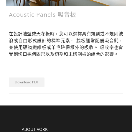
Acoustic Panels 吸音板
在設計牆壁或天花板時，您可以選擇具有規則或不規則波
浪或自由形式設計的標準元素。 牆板通常配備吸音氈，
並使用礦物纖維板或羊毛確保額外的吸收。 吸收率也會
受到切口幾何圖形以及切割和未切割板的組合的影響。
Download PDF
ABOUT VORK