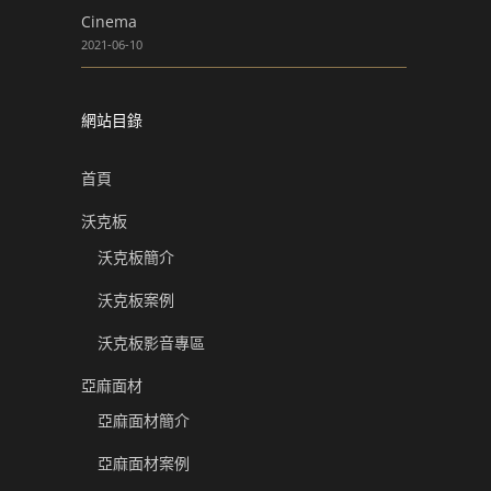
Cinema
2021-06-10
網站目錄
首頁
沃克板
沃克板簡介
沃克板案例
沃克板影音專區
亞麻面材
亞麻面材簡介
亞麻面材案例