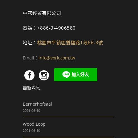
中崧經貿有限公司
電話：+886-3-4906580
地址：
桃園市平鎮區雙福路1段66-3號
Email：
info@vork.com.tw
最新消息
Bernerhofsaal
2021-06-10
Wood Loop
2021-06-10