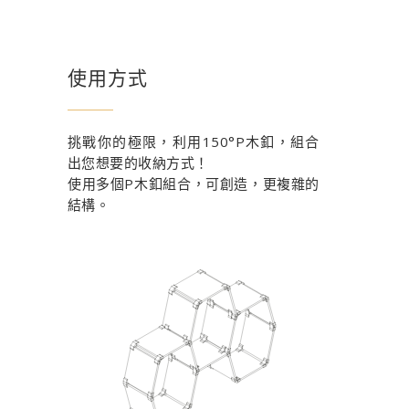
使用方式
挑戰你的極限，利用150°P木釦，組合
出您想要的收納方式！
使用多個P木釦組合，可創造，更複雜的
結構。