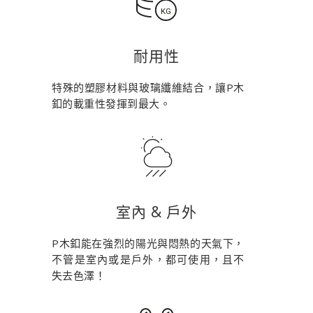
耐用性
特殊的塑膠材料與玻璃纖維結合，讓P木
釦的載重性發揮到最大。
室內 & 戶外
P木釦能在強烈的陽光與悶熱的天氣下，
不管是室內或是戶外，都可使用，且不
失去色澤！