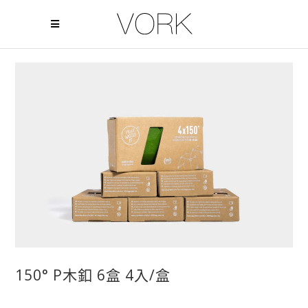
150° P木釦 6盒 4入/盒