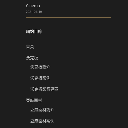
Cinema
2021-06-10
網站目錄
首頁
沃克板
沃克板簡介
沃克板案例
沃克板影音專區
亞麻面材
亞麻面材簡介
亞麻面材案例