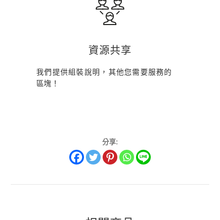
資源共享
我們提供組裝說明，其他您需要服務的
區塊！
分享: