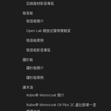
亞麻面材影音專區
吸音板
吸音板簡介
Open Lab 開放式聲學實驗室
吸音板案例
吸音板影音專區
鐵杉板
鐵杉板簡介
鐵杉板案例
護木油
Rubio® Monocoat 簡介
Rubio® Monocoat Oil Plus 2C 盧比歐單一塗