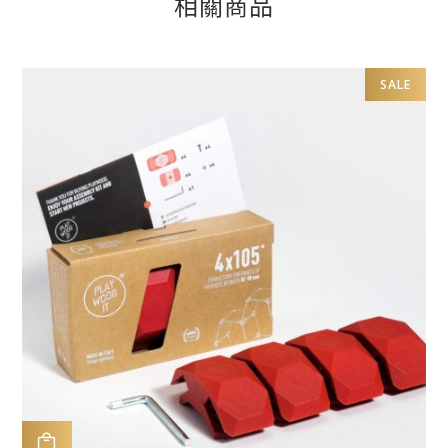
相關商品
SALE
加入購物車