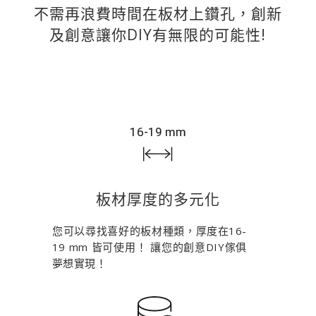
不需再浪費時間在板材上鑽孔，創新
及創意讓你DIY有無限的可能性!
板材厚度的多元化
您可以尋找喜好的板材種類，厚度在16-
19 mm 皆可使用！ 讓您的創意DIY傢俱
夢想實現！