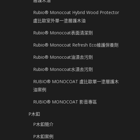
層護木油
Rubio® Monocoat Hybrid Wood Protector
盧比歐室外單一塗層護木油
Rubio® Monocoat表面清潔劑
Rubio® Monocoat Refresh Eco維護保養劑
Rubio® Monocoat油漬去污劑
Rubio® Monocoat水漬去污劑
RUBIO® MONOCOAT 盧比歐單一塗層護木
油案例
RUBIO® MONOCOAT 影音專區
P木釦
P木釦簡介
P木釦案例