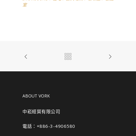
室
ABOUT VORK
中崧經貿有限公司
電話：+886-3-4906580