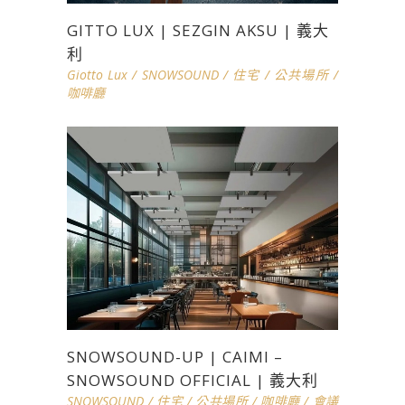
GITTO LUX | SEZGIN AKSU | 義大
利
Giotto Lux
/
SNOWSOUND
/
住宅
/
公共場所
/
咖啡廳
SNOWSOUND-UP | CAIMI –
SNOWSOUND OFFICIAL | 義大利
SNOWSOUND
/
住宅
/
公共場所
/
咖啡廳
/
會議