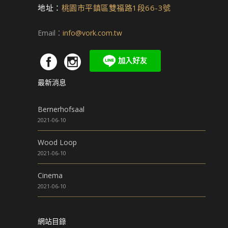
地址：
桃園市平鎮區雙福路1段66-3號
Email：
info@vork.com.tw
最新消息
Bernerhofsaal
2021-06-10
Wood Loop
2021-06-10
Cinema
2021-06-10
網站目錄