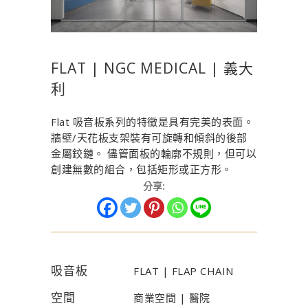
FLAT | NGC MEDICAL | 義大
利
Flat 吸音板系列的特徵是具有完美的表面。
牆壁/天花板支架裝有可旋轉和傾斜的後部
金屬鉸鏈。 儘管面板的輪廓不規則，但可以
創建無數的組合，包括矩形或正方形。
分享:
吸音板
FLAT | FLAP CHAIN
空間
商業空間 | 醫院