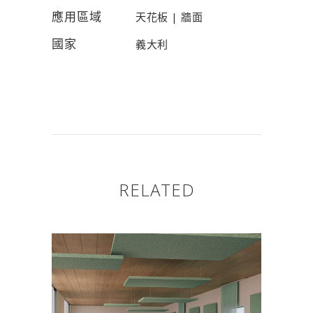
應用區域
天花板 | 牆面
國家
義大利
RELATED