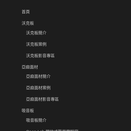
首頁
沃克板
沃克板簡介
沃克板案例
沃克板影音專區
亞麻面材
亞麻面材簡介
亞麻面材案例
亞麻面材影音專區
吸音板
吸音板簡介