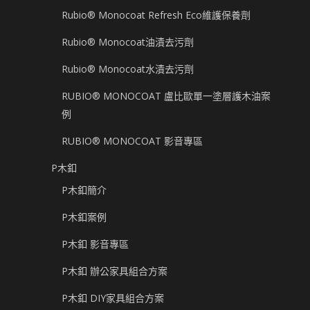
Rubio® Monocoat Refresh Eco維護保養劑
Rubio® Monocoat油漬去污劑
Rubio® Monocoat水漬去污劑
RUBIO® MONOCOAT 盧比歐單一塗層護木油案
例
RUBIO® MONOCOAT 影音專區
P木釦
P木釦簡介
P木釦案例
P木釦 影音專區
P木釦 辦公家具組合方案
P木釦 DIY家具組合方案