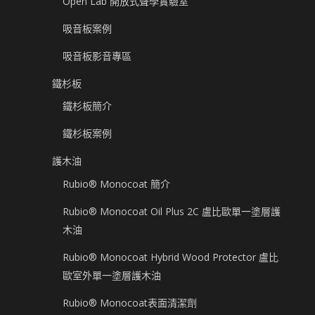
Open Lab 開放式聲學實驗室
吸音板案例
吸音板影音專區
鐵杉板
鐵杉板簡介
鐵杉板案例
護木油
Rubio® Monocoat 簡介
Rubio® Monocoat Oil Plus 2C 盧比歐單一塗層護
木油
Rubio® Monocoat Hybrid Wood Protector 盧比
歐室外單一塗層護木油
Rubio® Monocoat表面清潔劑