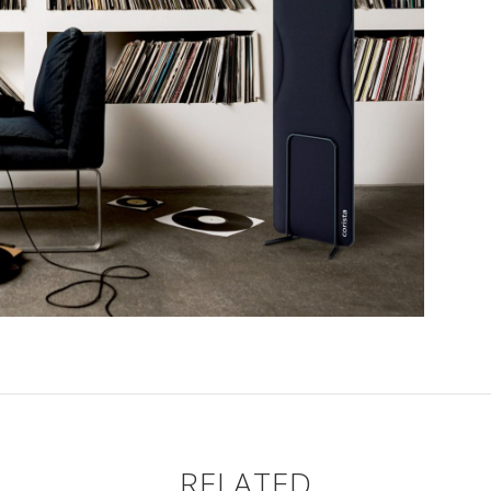
RELATED