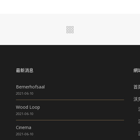
最新消息
網
Bernerhofsaal
首
2021-06-10
沃
Wood Loop
2021-06-10
Cinema
2021-06-10