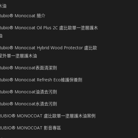
木油
Rubio® Monocoat 簡介
Rubio® Monocoat Oil Plus 2C 盧比歐單一塗層護木
油
Rubio® Monocoat Hybrid Wood Protector 盧比歐
室外單一塗層護木油
Rubio® Monocoat表面清潔劑
Rubio® Monocoat Refresh Eco維護保養劑
Rubio® Monocoat油漬去污劑
Rubio® Monocoat水漬去污劑
RUBIO® MONOCOAT 盧比歐單一塗層護木油案例
RUBIO® MONOCOAT 影音專區