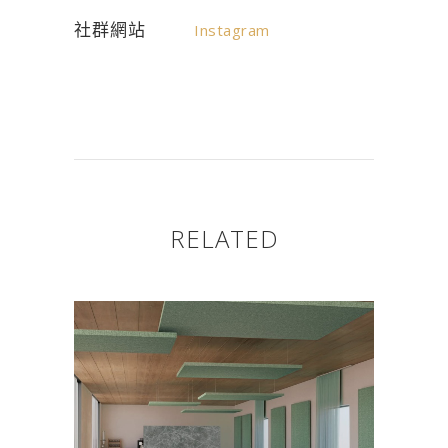
社群網站
Instagram
RELATED