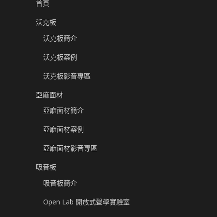
首頁
沃克板
沃克板簡介
沃克板案例
沃克板影音專區
亞麻面材
亞麻面材簡介
亞麻面材案例
亞麻面材影音專區
吸音板
吸音板簡介
Open Lab 開放式聲學實驗室