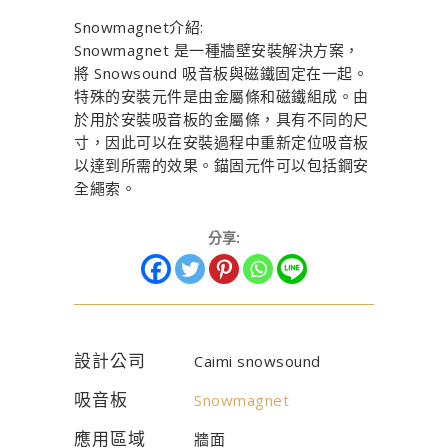
Snowmagnet介紹:
Snowmagnet 是一種牆壁安裝解決方案，
將 Snowsound 吸音板與磁鐵固定在一起。
特殊的安裝元件是由金屬條和磁鐵組成。由
於用於安裝吸音板的金屬條，具有不同的尺
寸，因此可以在安裝過程中重新定位吸音板
以達到所需的效果。錨固元件可以包括鋼安
全繩索。
分享:
設計公司
Caimi snowsound
吸音板
Snowmagnet
應用區域
牆面