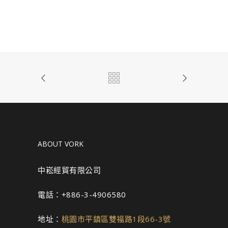
ABOUT VORK
中崧經貿有限公司
電話：+886-3-4906580
地址：
桃園市平鎮區雙福路1段66-3號