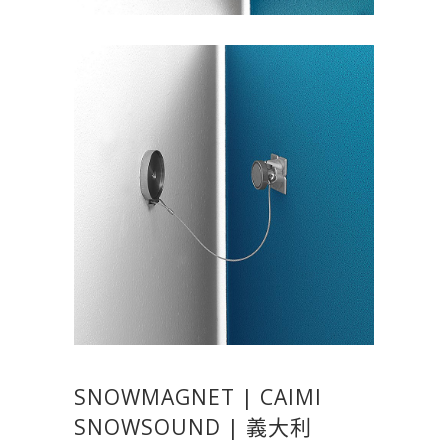
SNOWMAGNET | CAIMI
SNOWSOUND | 義大利