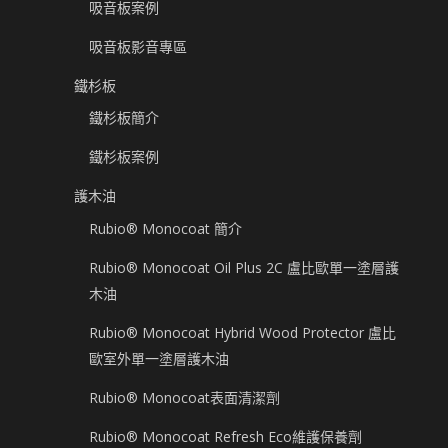
吸音板案例
吸音板影音專區
鐵杉板
鐵杉板簡介
鐵杉板案例
護木油
Rubio® Monocoat 簡介
Rubio® Monocoat Oil Plus 2C 盧比歐單一塗層護
木油
Rubio® Monocoat Hybrid Wood Protector 盧比
歐室外單一塗層護木油
Rubio® Monocoat表面清潔劑
Rubio® Monocoat Refresh Eco維護保養劑