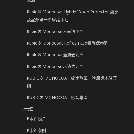
木油
Rubio® Monocoat Hybrid Wood Protector 盧比
歐室外單一塗層護木油
Rubio® Monocoat表面清潔劑
Rubio® Monocoat Refresh Eco維護保養劑
Rubio® Monocoat油漬去污劑
Rubio® Monocoat水漬去污劑
RUBIO® MONOCOAT 盧比歐單一塗層護木油案
例
RUBIO® MONOCOAT 影音專區
P木釦
P木釦簡介
P木釦案例