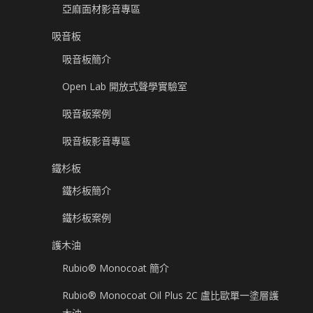
亞麻面材影音專區
吸音板
吸音板簡介
Open Lab 開放式聲學實驗室
吸音板案例
吸音板影音專區
鐵杉板
鐵杉板簡介
鐵杉板案例
護木油
Rubio® Monocoat 簡介
Rubio® Monocoat Oil Plus 2C 盧比歐單一塗層護