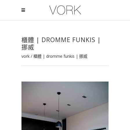
櫃體 | DROMME FUNKIS |
挪威
vork
/
櫃體 | dromme funkis | 挪威