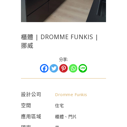
櫃體 | DROMME FUNKIS |
挪威
分享:
設計公司
Dromme Funkis
空間
住宅
應用區域
櫃體、門片