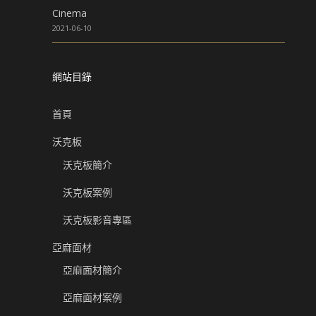
Cinema
2021-06-10
網站目錄
首頁
沃克板
沃克板簡介
沃克板案例
沃克板影音專區
亞麻面材
亞麻面材簡介
亞麻面材案例