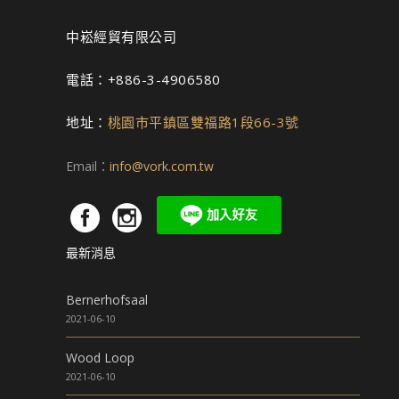
中崧經貿有限公司
電話：+886-3-4906580
地址：
桃園市平鎮區雙福路1段66-3號
Email：
info@vork.com.tw
最新消息
Bernerhofsaal
2021-06-10
Wood Loop
2021-06-10