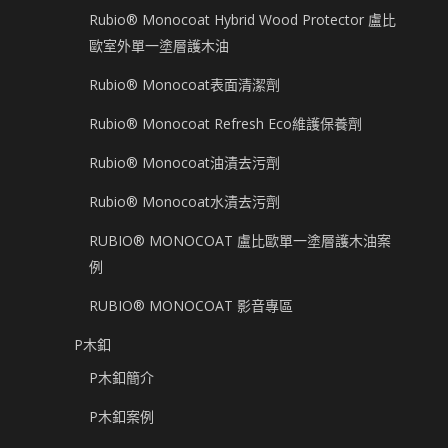
Rubio® Monocoat Hybrid Wood Protector 盧比
歐室外單一塗層護木油
Rubio® Monocoat表面清潔劑
Rubio® Monocoat Refresh Eco維護保養劑
Rubio® Monocoat油漬去污劑
Rubio® Monocoat水漬去污劑
RUBIO® MONOCOAT 盧比歐單一塗層護木油案
例
RUBIO® MONOCOAT 影音專區
P木釦
P木釦簡介
P木釦案例