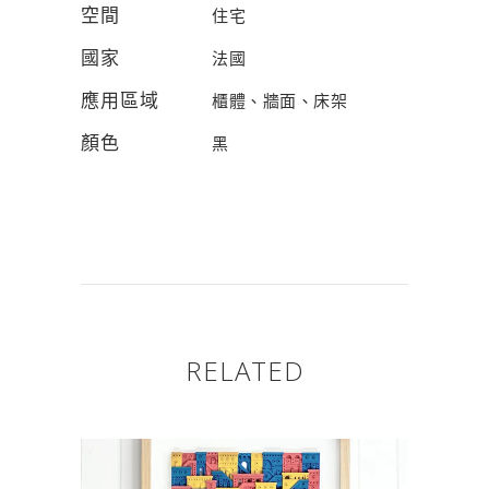
空間
住宅
國家
法國
應用區域
櫃體、牆面、床架
顏色
黑
RELATED