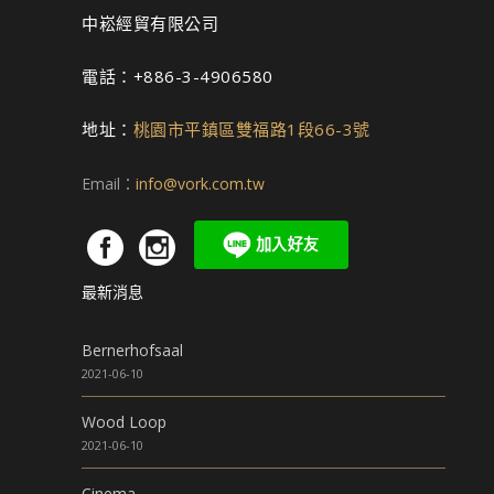
中崧經貿有限公司
電話：+886-3-4906580
地址：
桃園市平鎮區雙福路1段66-3號
Email：
info@vork.com.tw
最新消息
Bernerhofsaal
2021-06-10
Wood Loop
2021-06-10
Cinema