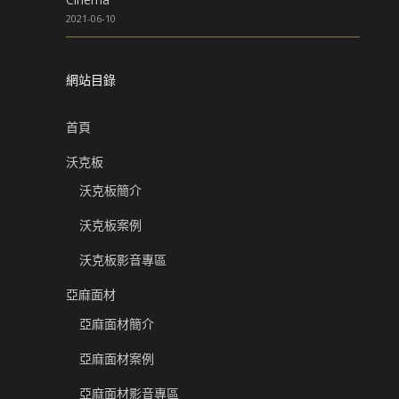
2021-06-10
網站目錄
首頁
沃克板
沃克板簡介
沃克板案例
沃克板影音專區
亞麻面材
亞麻面材簡介
亞麻面材案例
亞麻面材影音專區