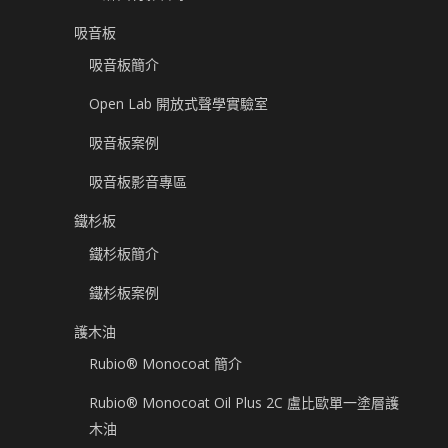
吸音板
吸音板簡介
Open Lab 開放式聲學實驗室
吸音板案例
吸音板影音專區
鐵杉板
鐵杉板簡介
鐵杉板案例
護木油
Rubio® Monocoat 簡介
Rubio® Monocoat Oil Plus 2C 盧比歐單一塗層護
木油