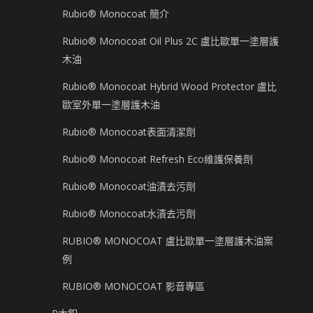
Rubio® Monocoat 簡介
Rubio® Monocoat Oil Plus 2C 盧比歐單一塗層護
木油
Rubio® Monocoat Hybrid Wood Protector 盧比
歐室外單一塗層護木油
Rubio® Monocoat表面清潔劑
Rubio® Monocoat Refresh Eco維護保養劑
Rubio® Monocoat油漬去污劑
Rubio® Monocoat水漬去污劑
RUBIO® MONOCOAT 盧比歐單一塗層護木油案
例
RUBIO® MONOCOAT 影音專區