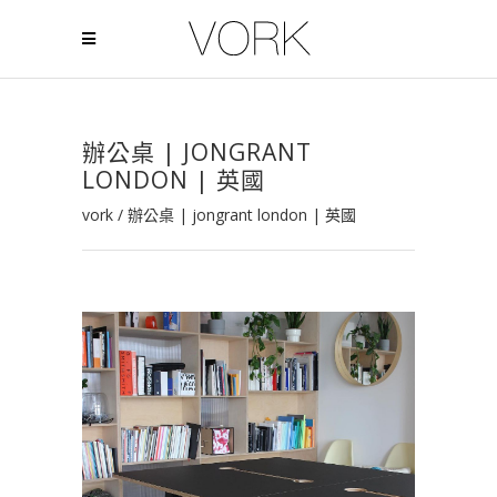
辦公桌 | JONGRANT
LONDON | 英國
vork
/
辦公桌 | jongrant london | 英國