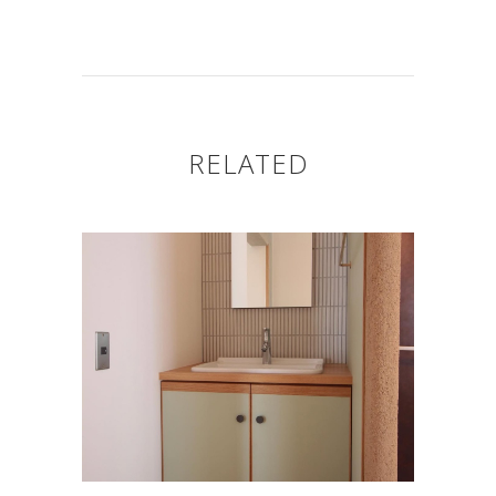
RELATED