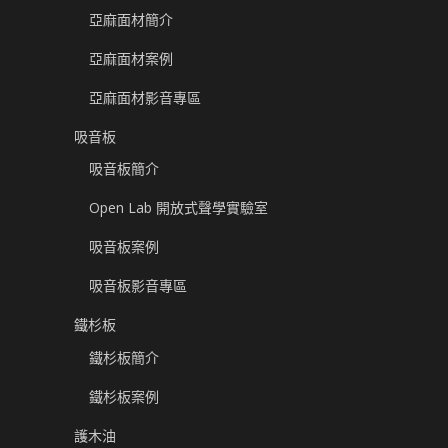
亞麻面材簡介
亞麻面材案例
亞麻面材影音專區
吸音板
吸音板簡介
Open Lab 開放式聲學實驗室
吸音板案例
吸音板影音專區
鐵杉板
鐵杉板簡介
鐵杉板案例
護木油