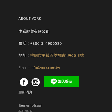
ABOUT VORK
中崧經貿有限公司
電話：+886-3-4906580
地址：
桃園市平鎮區雙福路1段66-3號
Email：
info@vork.com.tw
最新消息
Bernerhofsaal
2021-06-10