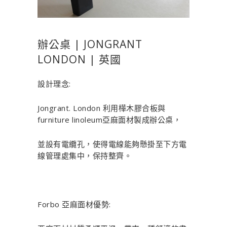
辦公桌 | JONGRANT
LONDON | 英國
設計理念:
Jongrant. London 利用樺木膠合板與
furniture linoleum亞麻面材製成辦公桌，
並設有電纜孔，使得電線能夠懸掛至下方電
線管理處集中，保持整齊。
Forbo 亞麻面材優勢: