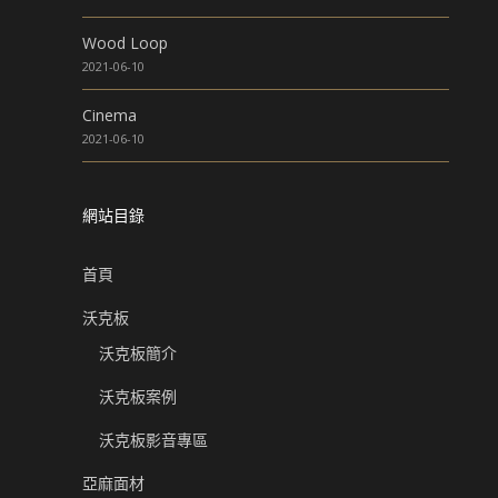
Wood Loop
2021-06-10
Cinema
2021-06-10
網站目錄
首頁
沃克板
沃克板簡介
沃克板案例
沃克板影音專區
亞麻面材