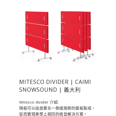
MITESCO DIVIDER | CAIMI
SNOWSOUND | 義大利
Mitesco divider 介紹:
隔板可以由放置在一側或兩側的面板製成，
從而實現美學上相同的吸音解決方案。