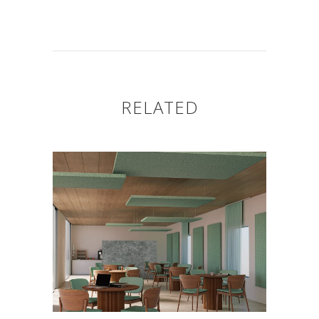
RELATED