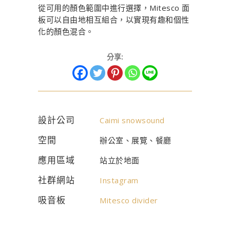
從可用的顏色範圍中進行選擇，Mitesco 面
板可以自由地相互組合，以實現有趣和個性
化的顏色混合。
分享:
設計公司
Caimi snowsound
空間
辦公室、展覽、餐廳
應用區域
站立於地面
社群網站
Instagram
吸音板
Mitesco divider