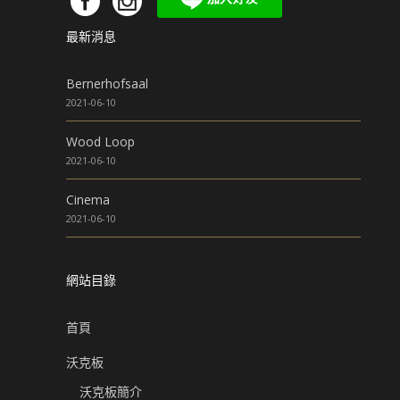
最新消息
Bernerhofsaal
2021-06-10
Wood Loop
2021-06-10
Cinema
2021-06-10
網站目錄
首頁
沃克板
沃克板簡介