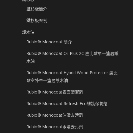
鐵杉板簡介
鐵杉板案例
護木油
Rubio® Monocoat 簡介
Rubio® Monocoat Oil Plus 2C 盧比歐單一塗層護
木油
Rubio® Monocoat Hybrid Wood Protector 盧比
歐室外單一塗層護木油
Rubio® Monocoat表面清潔劑
Rubio® Monocoat Refresh Eco維護保養劑
Rubio® Monocoat油漬去污劑
Rubio® Monocoat水漬去污劑