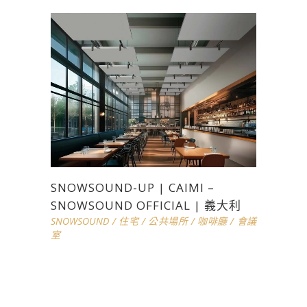
SNOWSOUND-UP | CAIMI –
SNOWSOUND OFFICIAL | 義大利
SNOWSOUND
/
住宅
/
公共場所
/
咖啡廳
/
會議
室