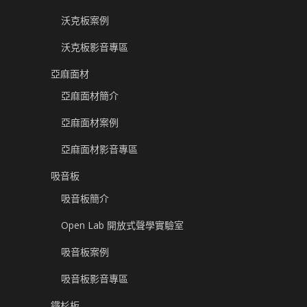
沃克板案例
沃克板影音專區
亞麻面材
亞麻面材簡介
亞麻面材案例
亞麻面材影音專區
吸音板
吸音板簡介
Open Lab 開放式聲學實驗室
吸音板案例
吸音板影音專區
鐵杉板