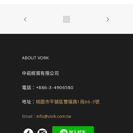
ABOUT VORK
中崧經貿有限公司
電話：+886-3-4906580
地址：
桃園市平鎮區雙福路1段66-3號
Email：
info@vork.com.tw