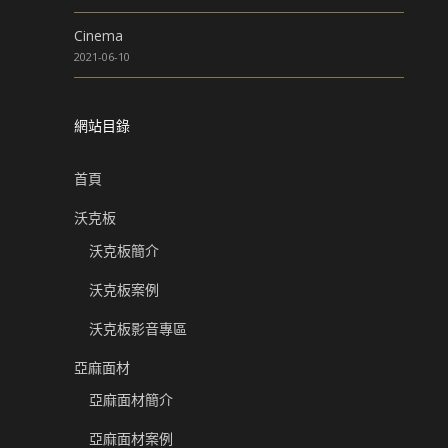
Cinema
2021-06-10
網站目錄
首頁
沃克板
沃克板簡介
沃克板案例
沃克板影音專區
亞麻面材
亞麻面材簡介
亞麻面材案例