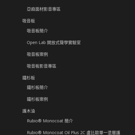
亞麻面材影音專區
吸音板
吸音板簡介
Open Lab 開放式聲學實驗室
吸音板案例
吸音板影音專區
鐵杉板
鐵杉板簡介
鐵杉板案例
護木油
Rubio® Monocoat 簡介
Rubio® Monocoat Oil Plus 2C 盧比歐單一塗層護