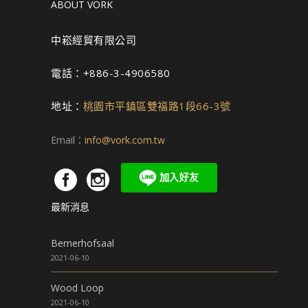
ABOUT VORK
中崧經貿有限公司
電話：+886-3-4906580
地址：
桃園市平鎮區雙福路1段66-3號
Email：
info@vork.com.tw
最新消息
Bernerhofsaal
2021-06-10
Wood Loop
2021-06-10