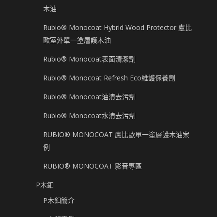
木油
Rubio® Monocoat Hybrid Wood Protector 盧比
歐室外單一塗層護木油
Rubio® Monocoat表面清潔劑
Rubio® Monocoat Refresh Eco維護保養劑
Rubio® Monocoat油漬去污劑
Rubio® Monocoat水漬去污劑
RUBIO® MONOCOAT 盧比歐單一塗層護木油案
例
RUBIO® MONOCOAT 影音專區
P木釦
P木釦簡介