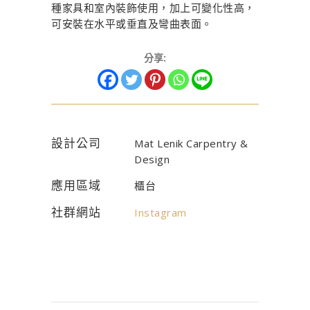
種家具和室內裝飾使用，加上可變化性高，
可安裝在水平或垂直及彎曲表面。
分享:
設計公司
Mat Lenik Carpentry &
Design
應用區域
櫃台
社群網站
Instagram