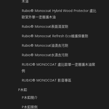
木油
Rubio® Monocoat Hybrid Wood Protector 盧比
歐室外單一塗層護木油
Rubio® Monocoat表面清潔劑
Rubio® Monocoat Refresh Eco維護保養劑
Rubio® Monocoat油漬去污劑
Rubio® Monocoat水漬去污劑
RUBIO® MONOCOAT 盧比歐單一塗層護木油案
例
RUBIO® MONOCOAT 影音專區
P木釦
P木釦簡介
P木釦案例