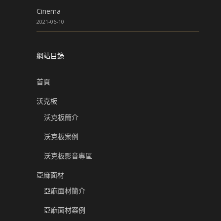
Cinema
2021-06-10
網站目錄
首頁
沃克板
沃克板簡介
沃克板案例
沃克板影音專區
亞麻面材
亞麻面材簡介
亞麻面材案例