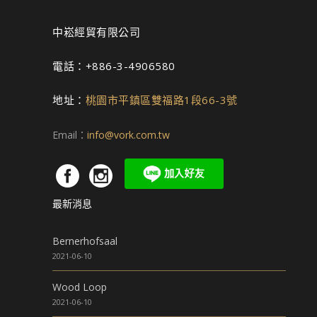
中崧經貿有限公司
電話：+886-3-4906580
地址：
桃園市平鎮區雙福路1段66-3號
Email：
info@vork.com.tw
最新消息
Bernerhofsaal
2021-06-10
Wood Loop
2021-06-10