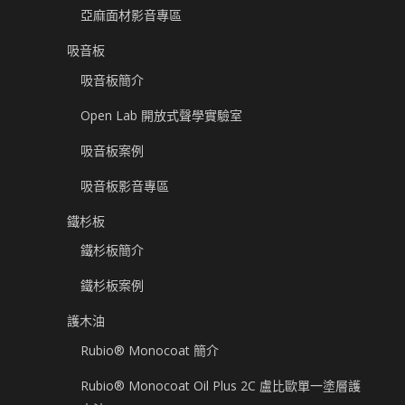
亞麻面材影音專區
吸音板
吸音板簡介
Open Lab 開放式聲學實驗室
吸音板案例
吸音板影音專區
鐵杉板
鐵杉板簡介
鐵杉板案例
護木油
Rubio® Monocoat 簡介
Rubio® Monocoat Oil Plus 2C 盧比歐單一塗層護