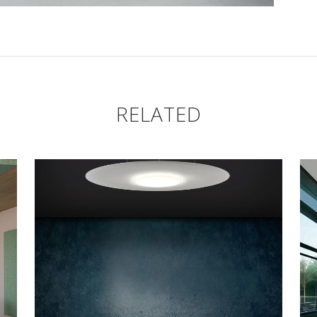
RELATED