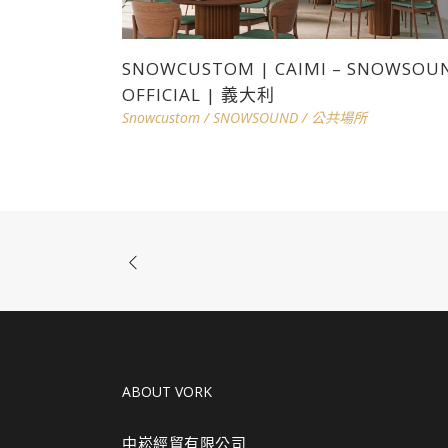
SNOWCUSTOM | CAIMI – SNOWSOU
OFFICIAL | 義大利
Snowcustom
/
SNOWSOUND
/
公共場所
ABOUT VORK
中崧經貿有限公司