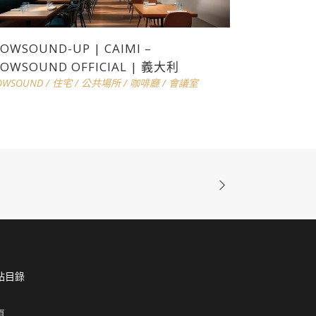
OWSOUND-UP | CAIMI –
OWSOUND OFFICIAL | 義大利
OWSOUND
/
住宅
/
公共場所
/
咖啡廳
/
會議室
站目錄
頁