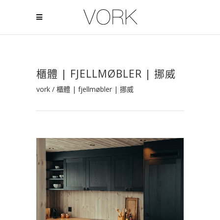
櫃體 | FJELLMØBLER | 挪威
vork
/
櫃體 | fjellmøbler | 挪威