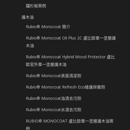
鐵杉板案例
護木油
Rubio® Monocoat 簡介
Rubio® Monocoat Oil Plus 2C 盧比歐單一塗層護
木油
Rubio® Monocoat Hybrid Wood Protector 盧比
歐室外單一塗層護木油
Rubio® Monocoat表面清潔劑
Rubio® Monocoat Refresh Eco維護保養劑
Rubio® Monocoat油漬去污劑
Rubio® Monocoat水漬去污劑
RUBIO® MONOCOAT 盧比歐單一塗層護木油案
例