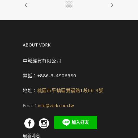
ABOUT VORK
中崧經貿有限公司
電話：+886-3-4906580
地址：
桃園市平鎮區雙福路1段66-3號
Email：
info@vork.com.tw
最新消息