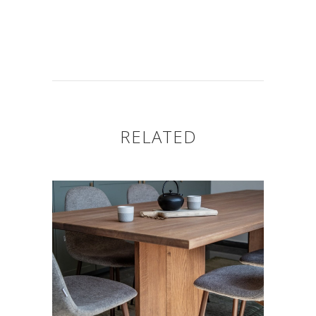
RELATED