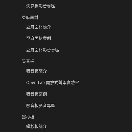
沃克板影音專區
亞麻面材
亞麻面材簡介
亞麻面材案例
亞麻面材影音專區
吸音板
吸音板簡介
Open Lab 開放式聲學實驗室
吸音板案例
吸音板影音專區
鐵杉板
鐵杉板簡介