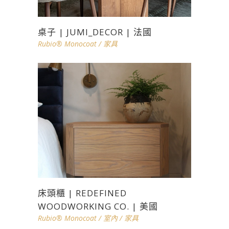
桌子 | JUMI_DECOR | 法國
Rubio® Monocoat
/
家具
床頭櫃 | REDEFINED
WOODWORKING CO. | 美國
Rubio® Monocoat
/
室內
/
家具