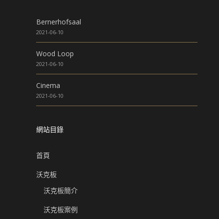
Bernerhofsaal
2021-06-10
Wood Loop
2021-06-10
Cinema
2021-06-10
網站目錄
首頁
沃克板
沃克板簡介
沃克板案例