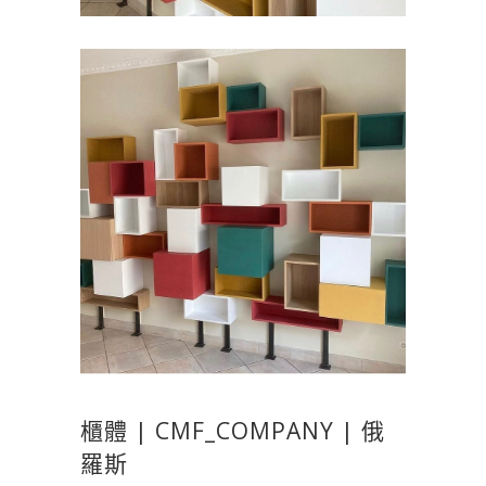
櫃體 | CMF_COMPANY | 俄
羅斯