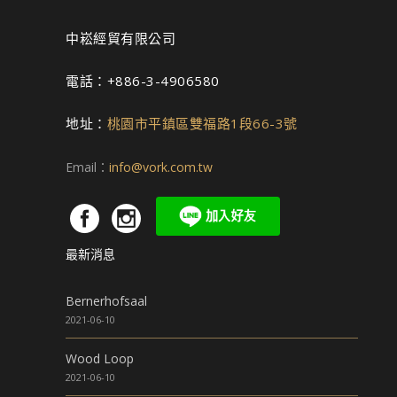
中崧經貿有限公司
電話：+886-3-4906580
地址：
桃園市平鎮區雙福路1段66-3號
Email：
info@vork.com.tw
最新消息
Bernerhofsaal
2021-06-10
Wood Loop
2021-06-10