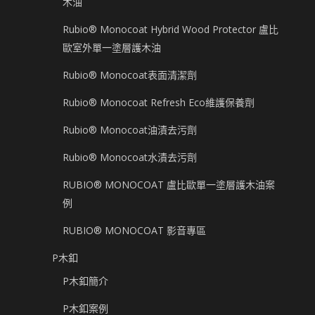
木油
Rubio® Monocoat Hybrid Wood Protector 盧比
歐室外單一塗層護木油
Rubio® Monocoat表面清潔劑
Rubio® Monocoat Refresh Eco維護保養劑
Rubio® Monocoat油漬去污劑
Rubio® Monocoat水漬去污劑
RUBIO® MONOCOAT 盧比歐單一塗層護木油案
例
RUBIO® MONOCOAT 影音專區
P木釦
P木釦簡介
P木釦案例