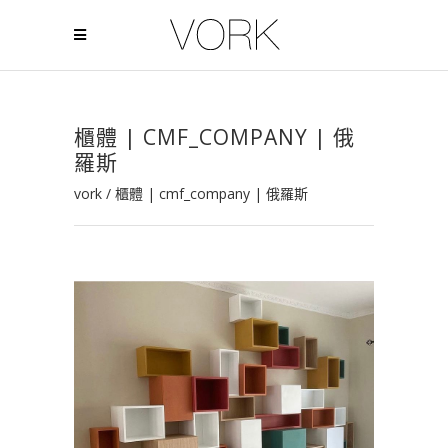
櫃體 | CMF_COMPANY | 俄
羅斯
vork
/
櫃體 | cmf_company | 俄羅斯