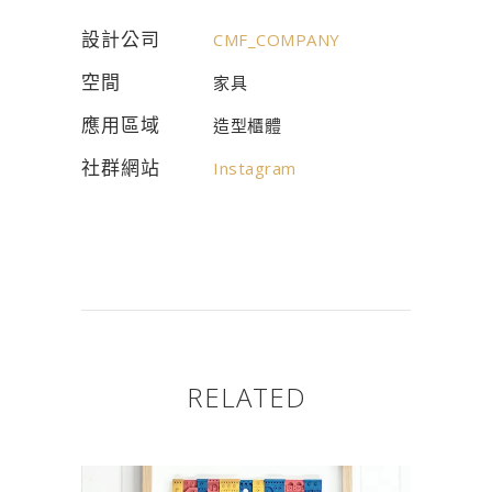
設計公司
CMF_COMPANY
空間
家具
應用區域
造型櫃體
社群網站
Instagram
RELATED