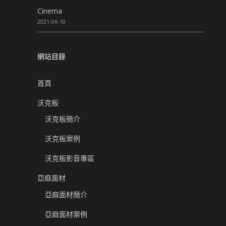
Cinema
2021-06-10
網站目錄
首頁
沃克板
沃克板簡介
沃克板案例
沃克板影音專區
亞麻面材
亞麻面材簡介
亞麻面材案例