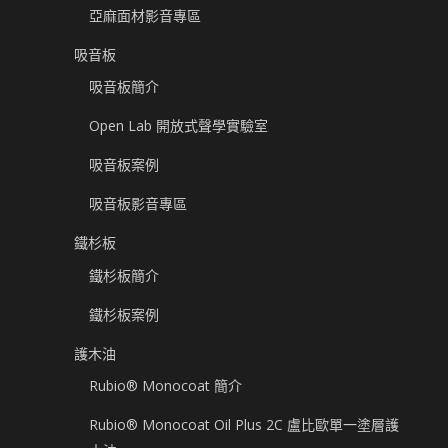
亞麻面材影音專區
吸音板
吸音板簡介
Open Lab 開放式聲學實驗室
吸音板案例
吸音板影音專區
鐵杉板
鐵杉板簡介
鐵杉板案例
護木油
Rubio® Monocoat 簡介
Rubio® Monocoat Oil Plus 2C 盧比歐單一塗層護