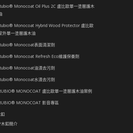
Rubio® Monocoat Oil Plus 2C 盧比歐單一塗層護木
油
Rubio® Monocoat Hybrid Wood Protector 盧比歐
室外單一塗層護木油
Rubio® Monocoat表面清潔劑
Rubio® Monocoat Refresh Eco維護保養劑
Rubio® Monocoat油漬去污劑
Rubio® Monocoat水漬去污劑
RUBIO® MONOCOAT 盧比歐單一塗層護木油案例
RUBIO® MONOCOAT 影音專區
木釦
P木釦簡介