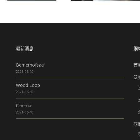
最新消息
網
Bernerhofsaal
首
2021-06-10
沃
Wood Loop
2021-06-10
Cinema
2021-06-10
亞