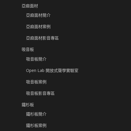
亞麻面材
亞麻面材簡介
亞麻面材案例
亞麻面材影音專區
吸音板
吸音板簡介
Open Lab 開放式聲學實驗室
吸音板案例
吸音板影音專區
鐵杉板
鐵杉板簡介
鐵杉板案例