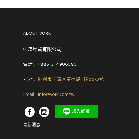
ABOUT VORK
中崧經貿有限公司
電話：+886-3-4906580
地址：
桃園市平鎮區雙福路1段66-3號
Email：
info@vork.com.tw
最新消息