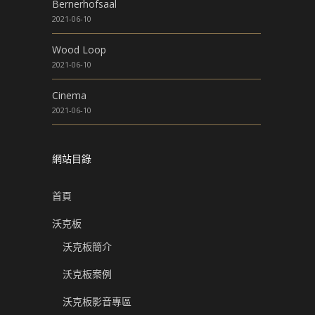
Bernerhofsaal
2021-06-10
Wood Loop
2021-06-10
Cinema
2021-06-10
網站目錄
首頁
沃克板
沃克板簡介
沃克板案例
沃克板影音專區