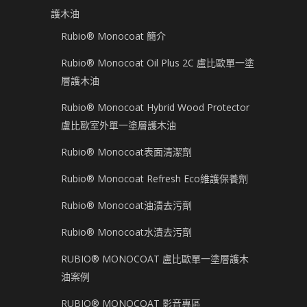
護木油
Rubio® Monocoat 簡介
Rubio® Monocoat Oil Plus 2C 盧比歐單一塗
層護木油
Rubio® Monocoat Hybrid Wood Protector
盧比歐室外單一塗層護木油
Rubio® Monocoat表面清潔劑
Rubio® Monocoat Refresh Eco維護保養劑
Rubio® Monocoat油漬去污劑
Rubio® Monocoat水漬去污劑
RUBIO® MONOCOAT 盧比歐單一塗層護木
油案例
RUBIO® MONOCOAT 影音專區