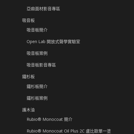
亞麻面材影音專區
吸音板
吸音板簡介
Open Lab 開放式聲學實驗室
吸音板案例
吸音板影音專區
鐵杉板
鐵杉板簡介
鐵杉板案例
護木油
Rubio® Monocoat 簡介
Rubio® Monocoat Oil Plus 2C 盧比歐單一塗