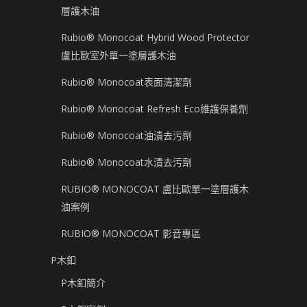
層護木油
Rubio® Monocoat Hybrid Wood Protector
盧比歐室外單一塗層護木油
Rubio® Monocoat表面清潔劑
Rubio® Monocoat Refresh Eco維護保養劑
Rubio® Monocoat油漬去污劑
Rubio® Monocoat水漬去污劑
RUBIO® MONOCOAT 盧比歐單一塗層護木
油案例
RUBIO® MONOCOAT 影音專區
P木釦
P木釦簡介