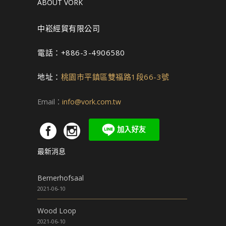
ABOUT VORK
中崧經貿有限公司
電話：+886-3-4906580
地址：
桃園市平鎮區雙福路1段66-3號
Email：
info@vork.com.tw
最新消息
Bernerhofsaal
2021-06-10
Wood Loop
2021-06-10