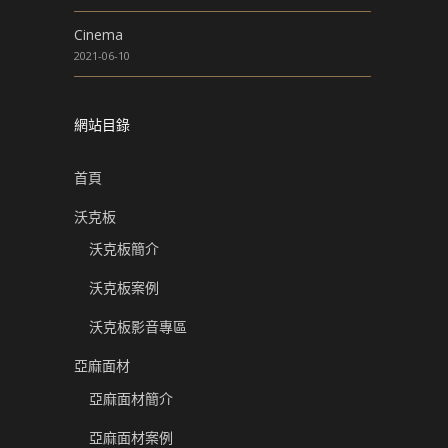
Cinema
2021-06-10
網站目錄
首頁
沃克板
沃克板簡介
沃克板案例
沃克板影音專區
亞麻面材
亞麻面材簡介
亞麻面材案例