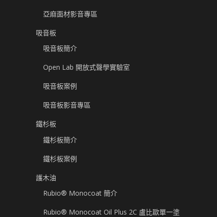
亞麻面材影音專區
吸音板
吸音板簡介
Open Lab 開放式聲學實驗室
吸音板案例
吸音板影音專區
鐵杉板
鐵杉板簡介
鐵杉板案例
護木油
Rubio® Monocoat 簡介
Rubio® Monocoat Oil Plus 2C 盧比歐單一塗