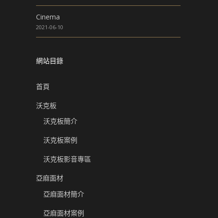
Cinema
2021-06-10
網站目錄
首頁
沃克板
沃克板簡介
沃克板案例
沃克板影音專區
亞麻面材
亞麻面材簡介
亞麻面材案例