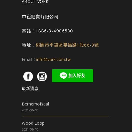
ABOUT VORK
中崧經貿有限公司
電話：+886-3-4906580
地址：
桃園市平鎮區雙福路1段66-3號
Email：
info@vork.com.tw
最新消息
Bernerhofsaal
2021-06-10
Wood Loop
2021-06-10