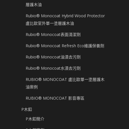
層護木油
Rubio® Monocoat Hybrid Wood Protector
盧比歐室外單一塗層護木油
Rubio® Monocoat表面清潔劑
Rubio® Monocoat Refresh Eco維護保養劑
Rubio® Monocoat油漬去污劑
Rubio® Monocoat水漬去污劑
RUBIO® MONOCOAT 盧比歐單一塗層護木
油案例
RUBIO® MONOCOAT 影音專區
P木釦
P木釦簡介