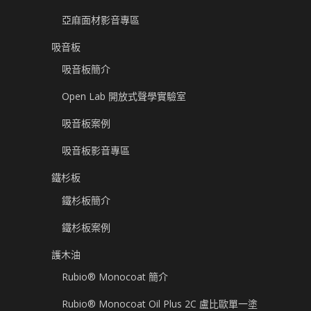
亞麻面材影音專區
吸音板
吸音板簡介
Open Lab 開放式聲學實驗室
吸音板案例
吸音板影音專區
鐵杉板
鐵杉板簡介
鐵杉板案例
護木油
Rubio® Monocoat 簡介
Rubio® Monocoat Oil Plus 2C 盧比歐單一塗