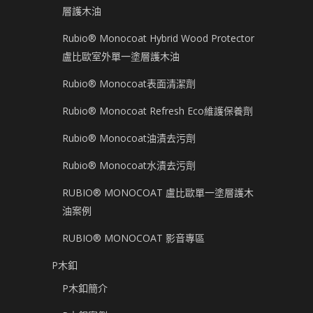
層護木油
Rubio® Monocoat Hybrid Wood Protector
盧比歐室外單一塗層護木油
Rubio® Monocoat表面清潔劑
Rubio® Monocoat Refresh Eco維護保養劑
Rubio® Monocoat油漬去污劑
Rubio® Monocoat水漬去污劑
RUBIO® MONOCOAT 盧比歐單一塗層護木
油案例
RUBIO® MONOCOAT 影音專區
P木釦
P木釦簡介