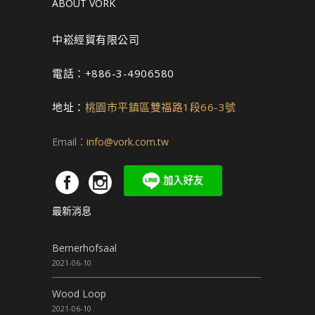
ABOUT VORK
中崧經貿有限公司
電話：+886-3-4906580
地址：
桃園市平鎮區雙福路1段66-3號
Email：
info@vork.com.tw
最新消息
Bernerhofsaal
2021-06-10
Wood Loop
2021-06-10