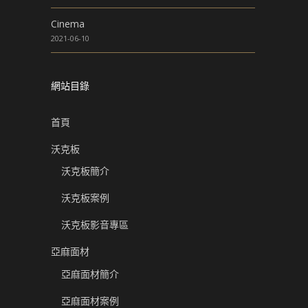
Cinema
2021-06-10
網站目錄
首頁
沃克板
沃克板簡介
沃克板案例
沃克板影音專區
亞麻面材
亞麻面材簡介
亞麻面材案例