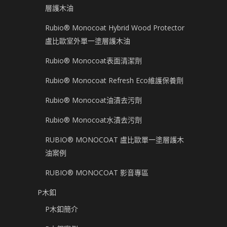
層護木油
Rubio® Monocoat Hybrid Wood Protector
盧比歐室外單一塗層護木油
Rubio® Monocoat表面清潔劑
Rubio® Monocoat Refresh Eco維護保養劑
Rubio® Monocoat油漬去污劑
Rubio® Monocoat水漬去污劑
RUBIO® MONOCOAT 盧比歐單一塗層護木
油案例
RUBIO® MONOCOAT 影音專區
P木釦
P木釦簡介