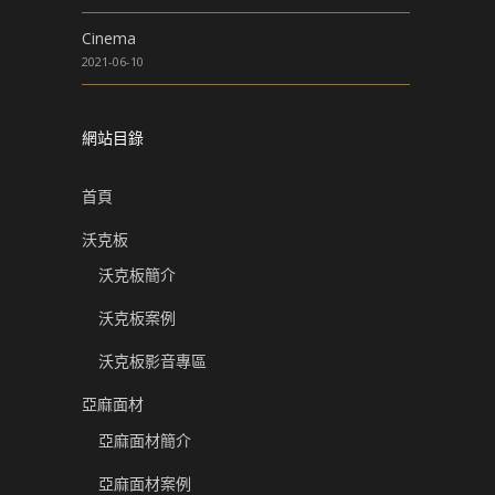
Cinema
2021-06-10
網站目錄
首頁
沃克板
沃克板簡介
沃克板案例
沃克板影音專區
亞麻面材
亞麻面材簡介
亞麻面材案例