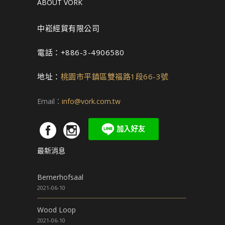
ABOUT VORK
中崧經貿有限公司
電話：+886-3-4906580
地址：
桃園市平鎮區雙福路1段66-3號
Email：
info@vork.com.tw
最新消息
Bernerhofsaal
2021-06-10
Wood Loop
2021-06-10