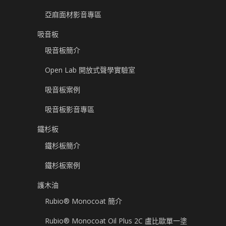
亞麻面材影音專區
吸音板
吸音板簡介
Open Lab 開放式聲學實驗室
吸音板案例
吸音板影音專區
鐵杉板
鐵杉板簡介
鐵杉板案例
護木油
Rubio® Monocoat 簡介
Rubio® Monocoat Oil Plus 2C 盧比歐單一塗