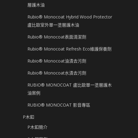
層護木油
Rubio® Monocoat Hybrid Wood Protector
盧比歐室外單一塗層護木油
Rubio® Monocoat表面清潔劑
Rubio® Monocoat Refresh Eco維護保養劑
Rubio® Monocoat油漬去污劑
Rubio® Monocoat水漬去污劑
RUBIO® MONOCOAT 盧比歐單一塗層護木
油案例
RUBIO® MONOCOAT 影音專區
P木釦
P木釦簡介