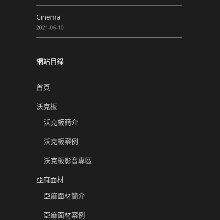
Cinema
2021-06-10
網站目錄
首頁
沃克板
沃克板簡介
沃克板案例
沃克板影音專區
亞麻面材
亞麻面材簡介
亞麻面材案例