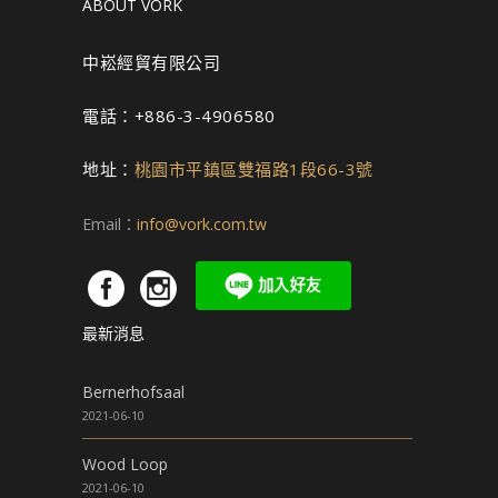
ABOUT VORK
中崧經貿有限公司
電話：+886-3-4906580
地址：
桃園市平鎮區雙福路1段66-3號
Email：
info@vork.com.tw
最新消息
Bernerhofsaal
2021-06-10
Wood Loop
2021-06-10