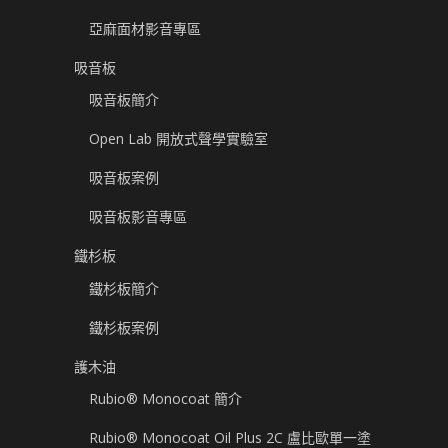
亞麻面材影音專區
吸音板
吸音板簡介
Open Lab 開放式聲學實驗室
吸音板案例
吸音板影音專區
鐵杉板
鐵杉板簡介
鐵杉板案例
護木油
Rubio® Monocoat 簡介
Rubio® Monocoat Oil Plus 2C 盧比歐單一塗