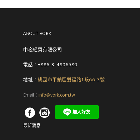
ABOUT VORK
中崧經貿有限公司
電話：+886-3-4906580
地址：
桃園市平鎮區雙福路1段66-3號
Email：
info@vork.com.tw
最新消息