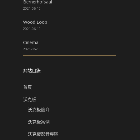
Bernerhofsaal
2021-06-10
Wood Loop
2021-06-10
Cinema
2021-06-10
網站目錄
首頁
沃克板
沃克板簡介
沃克板案例
沃克板影音專區