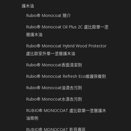
護木油
Rubio® Monocoat 簡介
Rubio® Monocoat Oil Plus 2C 盧比歐單一塗
層護木油
Rubio® Monocoat Hybrid Wood Protector
盧比歐室外單一塗層護木油
Rubio® Monocoat表面清潔劑
Rubio® Monocoat Refresh Eco維護保養劑
Rubio® Monocoat油漬去污劑
Rubio® Monocoat水漬去污劑
RUBIO® MONOCOAT 盧比歐單一塗層護木
油案例
RUBIO® MONOCOAT 影音專區