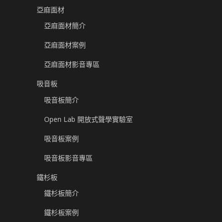
亞麻面材
亞麻面材簡介
亞麻面材案例
亞麻面材影音專區
吸音板
吸音板簡介
Open Lab 開放式聲學實驗室
吸音板案例
吸音板影音專區
鐵杉板
鐵杉板簡介
鐵杉板案例