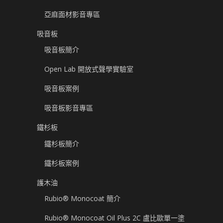
亞麻面材影音專區
吸音板
吸音板簡介
Open Lab 開放式聲學實驗室
吸音板案例
吸音板影音專區
鐵杉板
鐵杉板簡介
鐵杉板案例
護木油
Rubio® Monocoat 簡介
Rubio® Monocoat Oil Plus 2C 盧比歐單一塗