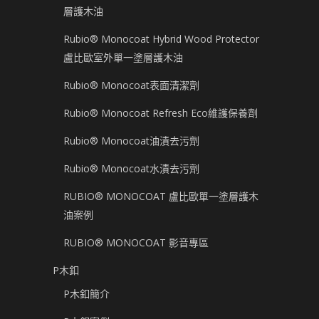
層護木油
Rubio® Monocoat Hybrid Wood Protector
盧比歐室外單一塗層護木油
Rubio® Monocoat表面清潔劑
Rubio® Monocoat Refresh Eco維護保養劑
Rubio® Monocoat油漬去污劑
Rubio® Monocoat水漬去污劑
RUBIO® MONOCOAT 盧比歐單一塗層護木
油案例
RUBIO® MONOCOAT 影音專區
P木釦
P木釦簡介