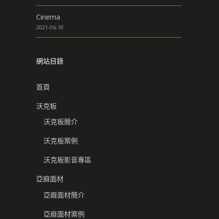
Cinema
2021-06-10
網站目錄
首頁
沃克板
沃克板簡介
沃克板案例
沃克板影音專區
亞麻面材
亞麻面材簡介
亞麻面材案例