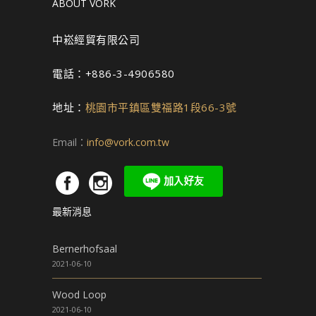
ABOUT VORK
中崧經貿有限公司
電話：+886-3-4906580
地址：
桃園市平鎮區雙福路1段66-3號
Email：
info@vork.com.tw
最新消息
Bernerhofsaal
2021-06-10
Wood Loop
2021-06-10