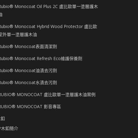
Rubio® Monocoat Oil Plus 2C 盧比歐單一塗層護木
油
Rubio® Monocoat Hybrid Wood Protector 盧比歐
室外單一塗層護木油
Rubio® Monocoat表面清潔劑
Rubio® Monocoat Refresh Eco維護保養劑
Rubio® Monocoat油漬去污劑
Rubio® Monocoat水漬去污劑
RUBIO® MONOCOAT 盧比歐單一塗層護木油案例
RUBIO® MONOCOAT 影音專區
木釦
P木釦簡介