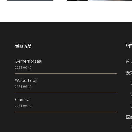
最新消息
網
Bernerhofsaal
首
2021-06-10
沃
Wood Loop
2021-06-10
Cinema
2021-06-10
亞