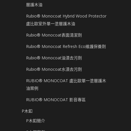
層護木油
Rubio® Monocoat Hybrid Wood Protector
盧比歐室外單一塗層護木油
Rubio® Monocoat表面清潔劑
Rubio® Monocoat Refresh Eco維護保養劑
Rubio® Monocoat油漬去污劑
Rubio® Monocoat水漬去污劑
RUBIO® MONOCOAT 盧比歐單一塗層護木
油案例
RUBIO® MONOCOAT 影音專區
P木釦
P木釦簡介