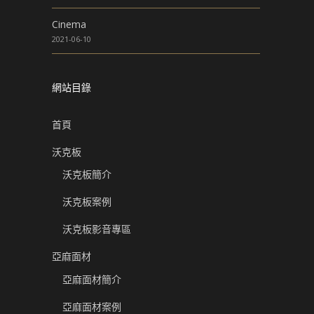
Cinema
2021-06-10
網站目錄
首頁
沃克板
沃克板簡介
沃克板案例
沃克板影音專區
亞麻面材
亞麻面材簡介
亞麻面材案例