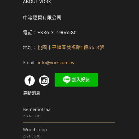
ABOUT VORK
中崧經貿有限公司
電話：+886-3-4906580
地址：
桃園市平鎮區雙福路1段66-3號
Email：
info@vork.com.tw
最新消息
Bernerhofsaal
2021-06-10
Wood Loop
2021-06-10