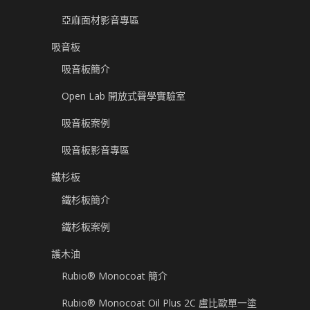
亞麻面材影音專區
吸音板
吸音板簡介
Open Lab 開放式聲學實驗室
吸音板案例
吸音板影音專區
鐵杉板
鐵杉板簡介
鐵杉板案例
護木油
Rubio® Monocoat 簡介
Rubio® Monocoat Oil Plus 2C 盧比歐單一塗