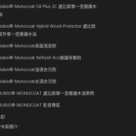
Rubio® Monocoat Oil Plus 2C 盧比歐單一塗層護木
油
Rubio® Monocoat Hybrid Wood Protector 盧比歐
室外單一塗層護木油
Rubio® Monocoat表面清潔劑
Rubio® Monocoat Refresh Eco維護保養劑
Rubio® Monocoat油漬去污劑
Rubio® Monocoat水漬去污劑
RUBIO® MONOCOAT 盧比歐單一塗層護木油案例
RUBIO® MONOCOAT 影音專區
木釦
P木釦簡介