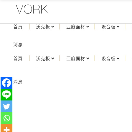
首頁
沃克板
亞麻面材
吸音板
消息
首頁
沃克板
亞麻面材
吸音板
消息