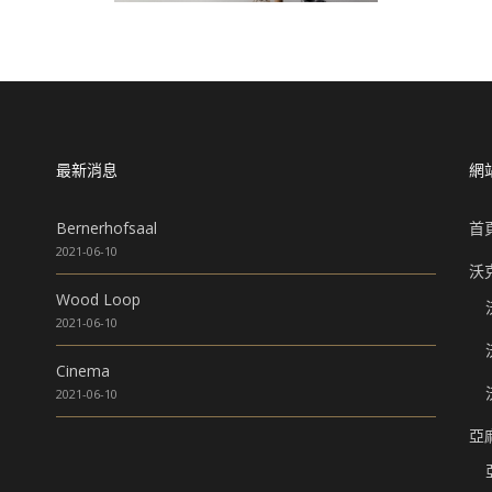
最新消息
網
Bernerhofsaal
首
2021-06-10
沃
Wood Loop
2021-06-10
Cinema
2021-06-10
亞