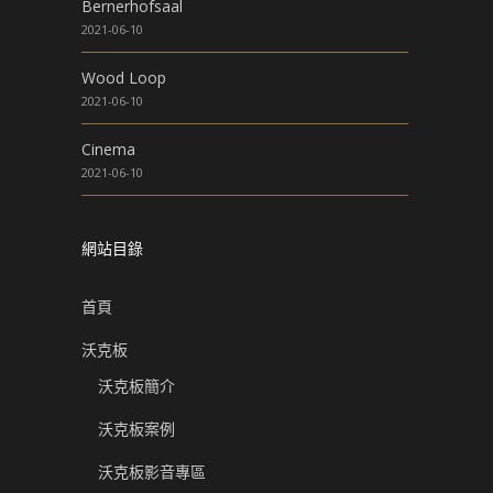
Bernerhofsaal
2021-06-10
Wood Loop
2021-06-10
Cinema
2021-06-10
網站目錄
首頁
沃克板
沃克板簡介
沃克板案例
沃克板影音專區