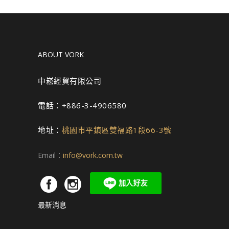
ABOUT VORK
中崧經貿有限公司
電話：+886-3-4906580
地址：
桃園市平鎮區雙福路1段66-3號
Email：
info@vork.com.tw
最新消息