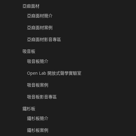
亞麻面材
亞麻面材簡介
亞麻面材案例
亞麻面材影音專區
吸音板
吸音板簡介
Open Lab 開放式聲學實驗室
吸音板案例
吸音板影音專區
鐵杉板
鐵杉板簡介
鐵杉板案例