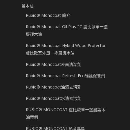
護木油
Rubio® Monocoat 簡介
Rubio® Monocoat Oil Plus 2C 盧比歐單一塗
層護木油
Rubio® Monocoat Hybrid Wood Protector
盧比歐室外單一塗層護木油
Rubio® Monocoat表面清潔劑
Rubio® Monocoat Refresh Eco維護保養劑
Rubio® Monocoat油漬去污劑
Rubio® Monocoat水漬去污劑
RUBIO® MONOCOAT 盧比歐單一塗層護木
油案例
RUBIO® MONOCOAT 影音專區