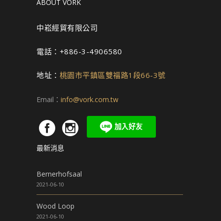
ABOUT VORK
中崧經貿有限公司
電話：+886-3-4906580
地址：
桃園市平鎮區雙福路1段66-3號
Email：
info@vork.com.tw
最新消息
Bernerhofsaal
2021-06-10
Wood Loop
2021-06-10