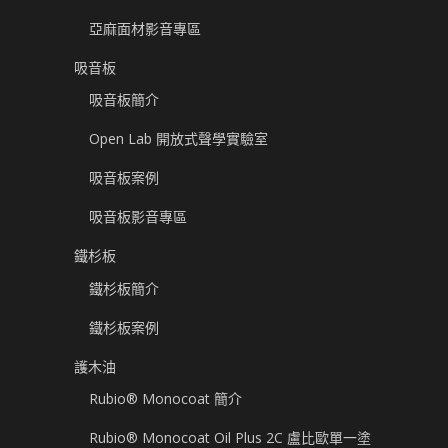
亞麻面材影音專區
吸音板
吸音板簡介
Open Lab 開放式聲學實驗室
吸音板案例
吸音板影音專區
鐵杉板
鐵杉板簡介
鐵杉板案例
護木油
Rubio® Monocoat 簡介
Rubio® Monocoat Oil Plus 2C 盧比歐單一塗