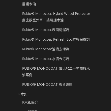
層護木油
Rubio® Monocoat Hybrid Wood Protector
盧比歐室外單一塗層護木油
Rubio® Monocoat表面清潔劑
Rubio® Monocoat Refresh Eco維護保養劑
Rubio® Monocoat油漬去污劑
Rubio® Monocoat水漬去污劑
RUBIO® MONOCOAT 盧比歐單一塗層護木
油案例
RUBIO® MONOCOAT 影音專區
P木釦
P木釦簡介