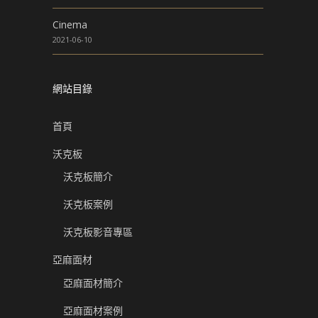
Cinema
2021-06-10
網站目錄
首頁
沃克板
沃克板簡介
沃克板案例
沃克板影音專區
亞麻面材
亞麻面材簡介
亞麻面材案例