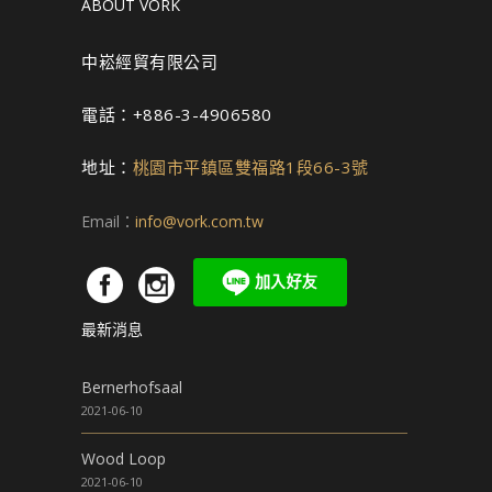
ABOUT VORK
中崧經貿有限公司
電話：+886-3-4906580
地址：
桃園市平鎮區雙福路1段66-3號
Email：
info@vork.com.tw
最新消息
Bernerhofsaal
2021-06-10
Wood Loop
2021-06-10