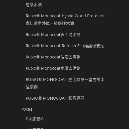
層護木油
Rubio® Monocoat Hybrid Wood Protector
盧比歐室外單一塗層護木油
Rubio® Monocoat表面清潔劑
Rubio® Monocoat Refresh Eco維護保養劑
Rubio® Monocoat油漬去污劑
Rubio® Monocoat水漬去污劑
RUBIO® MONOCOAT 盧比歐單一塗層護木
油案例
RUBIO® MONOCOAT 影音專區
P木釦
P木釦簡介