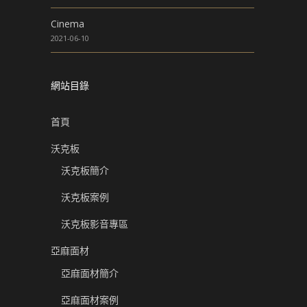
Cinema
2021-06-10
網站目錄
首頁
沃克板
沃克板簡介
沃克板案例
沃克板影音專區
亞麻面材
亞麻面材簡介
亞麻面材案例