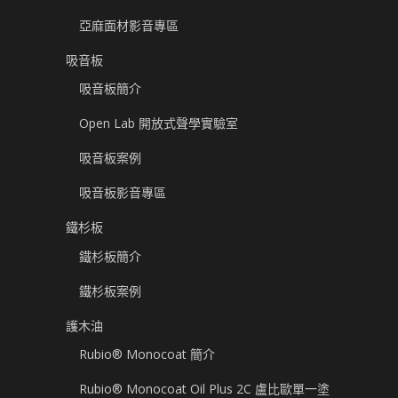
亞麻面材影音專區
吸音板
吸音板簡介
Open Lab 開放式聲學實驗室
吸音板案例
吸音板影音專區
鐵杉板
鐵杉板簡介
鐵杉板案例
護木油
Rubio® Monocoat 簡介
Rubio® Monocoat Oil Plus 2C 盧比歐單一塗