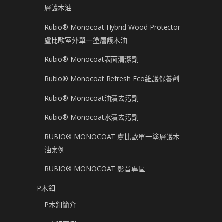
層護木油
Rubio® Monocoat Hybrid Wood Protector
盧比歐室外單一塗層護木油
Rubio® Monocoat表面清潔劑
Rubio® Monocoat Refresh Eco維護保養劑
Rubio® Monocoat油漬去污劑
Rubio® Monocoat水漬去污劑
RUBIO® MONOCOAT 盧比歐單一塗層護木
油案例
RUBIO® MONOCOAT 影音專區
P木釦
P木釦簡介