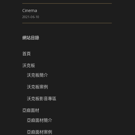
Cinema
2021-06-10
網站目錄
首頁
沃克板
沃克板簡介
沃克板案例
沃克板影音專區
亞麻面材
亞麻面材簡介
亞麻面材案例