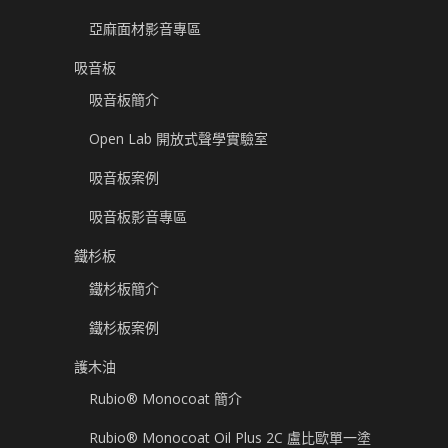
亞麻面材影音專區
吸音板
吸音板簡介
Open Lab 開放式聲學實驗室
吸音板案例
吸音板影音專區
鐵杉板
鐵杉板簡介
鐵杉板案例
護木油
Rubio® Monocoat 簡介
Rubio® Monocoat Oil Plus 2C 盧比歐單一塗