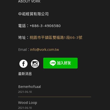
ABOUT VORK
中崧經貿有限公司
電話：+886-3-4906580
地址：
桃園市平鎮區雙福路1段66-3號
Email：
info@vork.com.tw
最新消息
Bernerhofsaal
2021-06-10
Wood Loop
2021-06-10