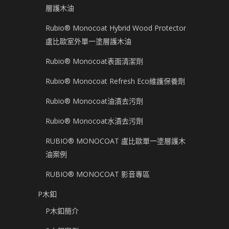
層護木油
Rubio® Monocoat Hybrid Wood Protector
盧比歐室外單一塗層護木油
Rubio® Monocoat表面清潔劑
Rubio® Monocoat Refresh Eco維護保養劑
Rubio® Monocoat油漬去污劑
Rubio® Monocoat水漬去污劑
RUBIO® MONOCOAT 盧比歐單一塗層護木
油案例
RUBIO® MONOCOAT 影音專區
P木釦
P木釦簡介