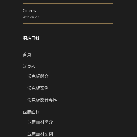
Cinema
2021-06-10
網站目錄
首頁
沃克板
沃克板簡介
沃克板案例
沃克板影音專區
亞麻面材
亞麻面材簡介
亞麻面材案例