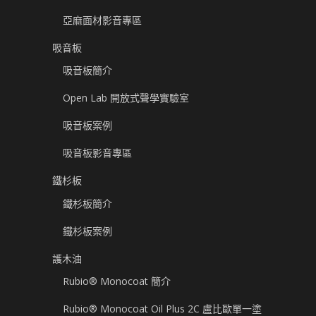
亞麻面材影音專區
吸音板
吸音板簡介
Open Lab 開放式聲學實驗室
吸音板案例
吸音板影音專區
鐵杉板
鐵杉板簡介
鐵杉板案例
護木油
Rubio® Monocoat 簡介
Rubio® Monocoat Oil Plus 2C 盧比歐單一塗