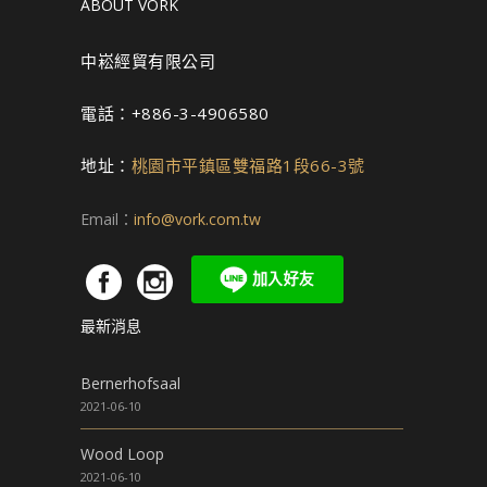
ABOUT VORK
中崧經貿有限公司
電話：+886-3-4906580
地址：
桃園市平鎮區雙福路1段66-3號
Email：
info@vork.com.tw
最新消息
Bernerhofsaal
2021-06-10
Wood Loop
2021-06-10