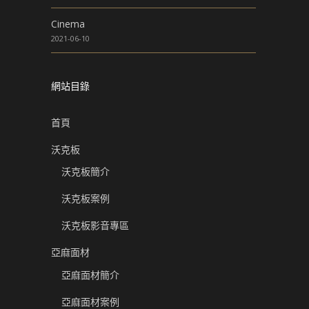
Cinema
2021-06-10
網站目錄
首頁
沃克板
沃克板簡介
沃克板案例
沃克板影音專區
亞麻面材
亞麻面材簡介
亞麻面材案例