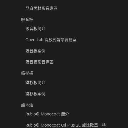
亞麻面材影音專區
吸音板
吸音板簡介
Open Lab 開放式聲學實驗室
吸音板案例
吸音板影音專區
鐵杉板
鐵杉板簡介
鐵杉板案例
護木油
Rubio® Monocoat 簡介
Rubio® Monocoat Oil Plus 2C 盧比歐單一塗