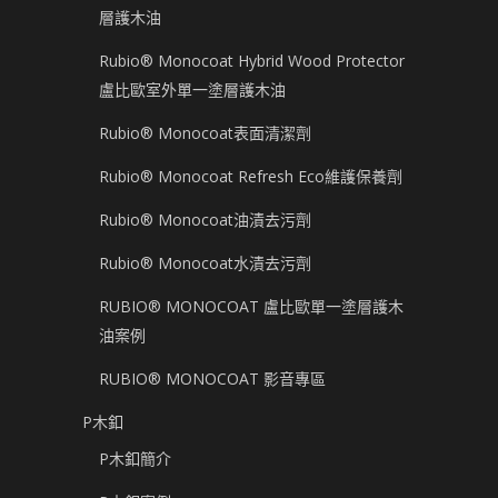
層護木油
Rubio® Monocoat Hybrid Wood Protector
盧比歐室外單一塗層護木油
Rubio® Monocoat表面清潔劑
Rubio® Monocoat Refresh Eco維護保養劑
Rubio® Monocoat油漬去污劑
Rubio® Monocoat水漬去污劑
RUBIO® MONOCOAT 盧比歐單一塗層護木
油案例
RUBIO® MONOCOAT 影音專區
P木釦
P木釦簡介