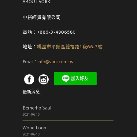
ABOUT VORK
中崧經貿有限公司
電話：+886-3-4906580
地址：
桃園市平鎮區雙福路1段66-3號
Email：
info@vork.com.tw
最新消息
Bernerhofsaal
2021-06-10
Wood Loop
2021-06-10