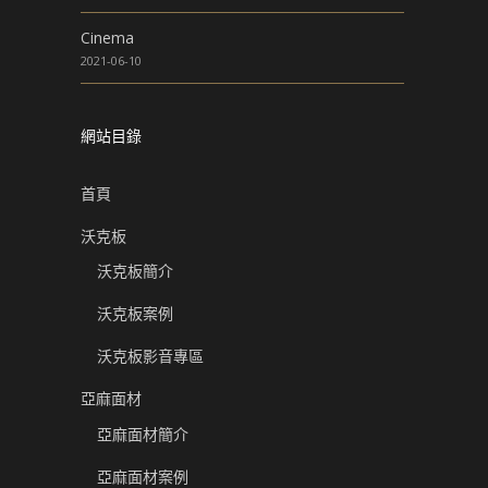
Cinema
2021-06-10
網站目錄
首頁
沃克板
沃克板簡介
沃克板案例
沃克板影音專區
亞麻面材
亞麻面材簡介
亞麻面材案例