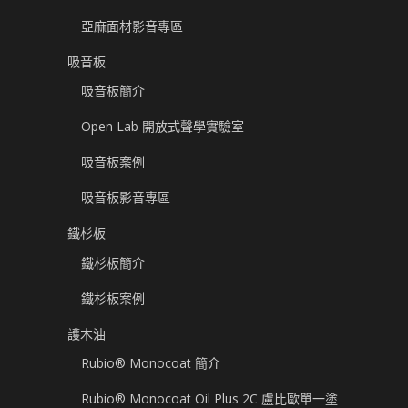
亞麻面材影音專區
吸音板
吸音板簡介
Open Lab 開放式聲學實驗室
吸音板案例
吸音板影音專區
鐵杉板
鐵杉板簡介
鐵杉板案例
護木油
Rubio® Monocoat 簡介
Rubio® Monocoat Oil Plus 2C 盧比歐單一塗