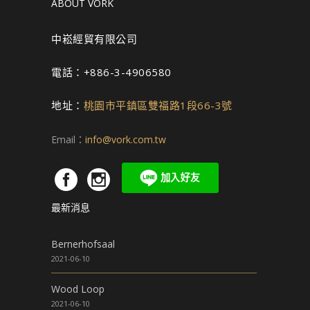
ABOUT VORK
中崧經貿有限公司
電話：+886-3-4906580
地址：
桃園市平鎮區雙福路1段66-3號
Email：
info@vork.com.tw
最新消息
Bernerhofsaal
2021-06-10
Wood Loop
2021-06-10