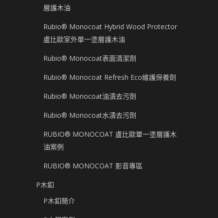
層護木油
Rubio® Monocoat Hybrid Wood Protector
盧比歐室外單一塗層護木油
Rubio® Monocoat表面清潔劑
Rubio® Monocoat Refresh Eco維護保養劑
Rubio® Monocoat油漬去污劑
Rubio® Monocoat水漬去污劑
RUBIO® MONOCOAT 盧比歐單一塗層護木
油案例
RUBIO® MONOCOAT 影音專區
P木釦
P木釦簡介