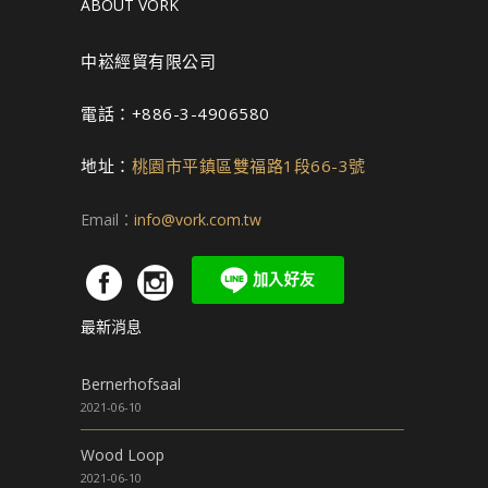
ABOUT VORK
中崧經貿有限公司
電話：+886-3-4906580
地址：
桃園市平鎮區雙福路1段66-3號
Email：
info@vork.com.tw
最新消息
Bernerhofsaal
2021-06-10
Wood Loop
2021-06-10