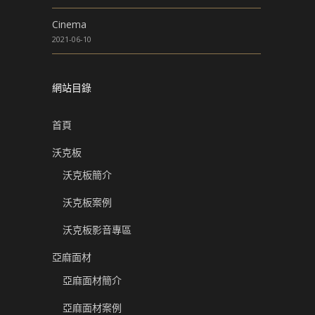
Cinema
2021-06-10
網站目錄
首頁
沃克板
沃克板簡介
沃克板案例
沃克板影音專區
亞麻面材
亞麻面材簡介
亞麻面材案例