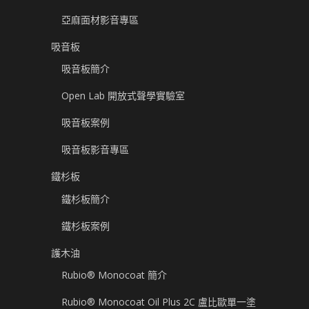
亞麻面材影音專區
吸音板
吸音板簡介
Open Lab 開放式聲學實驗室
吸音板案例
吸音板影音專區
鐵杉板
鐵杉板簡介
鐵杉板案例
護木油
Rubio® Monocoat 簡介
Rubio® Monocoat Oil Plus 2C 盧比歐單一塗