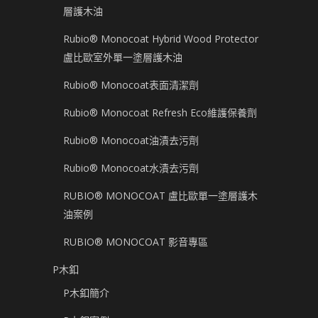
層護木油
Rubio® Monocoat Hybrid Wood Protector
盧比歐室外單一塗層護木油
Rubio® Monocoat表面清潔劑
Rubio® Monocoat Refresh Eco維護保養劑
Rubio® Monocoat油漬去污劑
Rubio® Monocoat水漬去污劑
RUBIO® MONOCOAT 盧比歐單一塗層護木
油案例
RUBIO® MONOCOAT 影音專區
P木釦
P木釦簡介