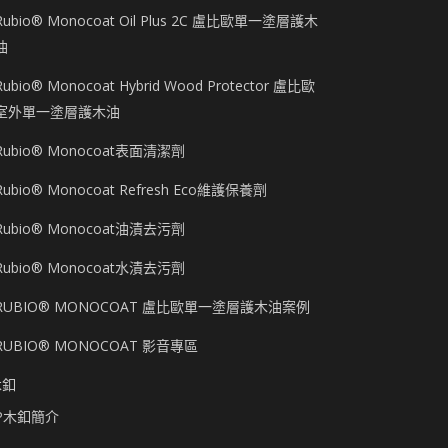
Rubio® Monocoat Oil Plus 2C 盧比歐單一塗層護木
油
Rubio® Monocoat Hybrid Wood Protector 盧比歐
室外單一塗層護木油
Rubio® Monocoat表面清潔劑
Rubio® Monocoat Refresh Eco維護保養劑
Rubio® Monocoat油漬去污劑
Rubio® Monocoat水漬去污劑
RUBIO® MONOCOAT 盧比歐單一塗層護木油案例
RUBIO® MONOCOAT 影音專區
木釦
P木釦簡介