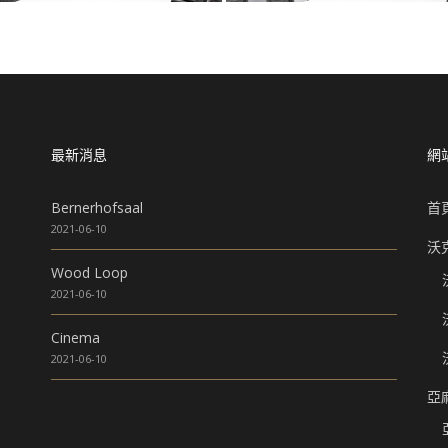
最新消息
網
Bernerhofsaal
首
2021-06-10
沃
Wood Loop
2021-06-10
Cinema
2021-06-10
亞