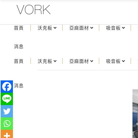
首頁
沃克板
亞麻面材
吸音板
消息
首頁
沃克板
亞麻面材
吸音板
消息